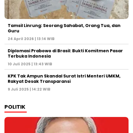
Tamsil Linrung: Seorang Sahabat, Orang Tua, dan
Guru
24 April 2026 | 13:14 WIB
Diplomasi Prabowo di Brasil: Bukti Komitmen Pasar
Terbuka Indonesia
10 Juli 2025 | 13:43 WIB
KPK Tak Ampun Skandal Surat Istri Menteri UMKM,
Rakyat Desak Transparansi
9 Juli 2025 | 14:22 WIB
POLITIK