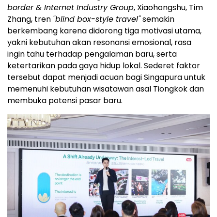
border & Internet Industry Group
, Xiaohongshu, Tim
Zhang, tren
"blind box-style travel"
semakin
berkembang karena didorong tiga motivasi utama,
yakni kebutuhan akan resonansi emosional, rasa
ingin tahu terhadap pengalaman baru, serta
ketertarikan pada gaya hidup lokal. Sederet faktor
tersebut dapat menjadi acuan bagi Singapura untuk
memenuhi kebutuhan wisatawan asal Tiongkok dan
membuka potensi pasar baru.