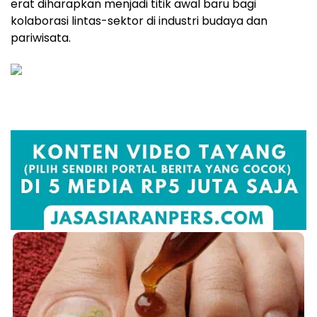
erat diharapkan menjadi titik awal baru bagi
kolaborasi lintas-sektor di industri budaya dan
pariwisata.