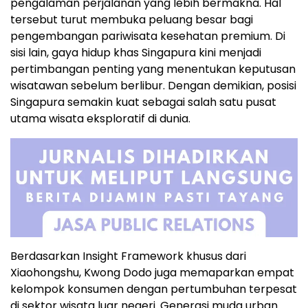
pengalaman perjalanan yang lebih bermakna. Hal
tersebut turut membuka peluang besar bagi
pengembangan pariwisata kesehatan premium. Di
sisi lain, gaya hidup khas Singapura kini menjadi
pertimbangan penting yang menentukan keputusan
wisatawan sebelum berlibur. Dengan demikian, posisi
Singapura semakin kuat sebagai salah satu pusat
utama wisata eksploratif di dunia.
Berdasarkan Insight Framework khusus dari
Xiaohongshu, Kwong Dodo juga memaparkan empat
kelompok konsumen dengan pertumbuhan terpesat
di sektor wisata luar negeri. Generasi muda urban