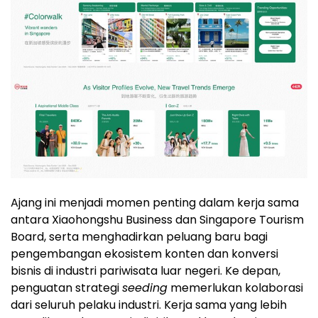
Ajang ini menjadi momen penting dalam kerja sama
antara Xiaohongshu Business dan Singapore Tourism
Board, serta menghadirkan peluang baru bagi
pengembangan ekosistem konten dan konversi
bisnis di industri pariwisata luar negeri. Ke depan,
penguatan strategi
seeding
memerlukan kolaborasi
dari seluruh pelaku industri. Kerja sama yang lebih