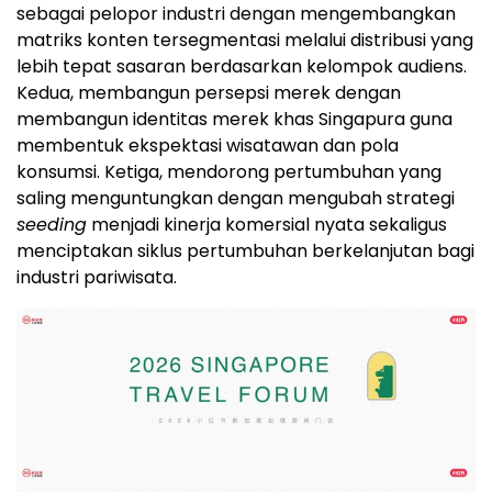
sebagai pelopor industri dengan mengembangkan
matriks konten tersegmentasi melalui distribusi yang
lebih tepat sasaran berdasarkan kelompok audiens.
Kedua, membangun persepsi merek dengan
membangun identitas merek khas Singapura guna
membentuk ekspektasi wisatawan dan pola
konsumsi. Ketiga, mendorong pertumbuhan yang
saling menguntungkan dengan mengubah strategi
seeding
menjadi kinerja komersial nyata sekaligus
menciptakan siklus pertumbuhan berkelanjutan bagi
industri pariwisata.