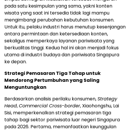
pada satu kesimpulan yang sama, yakni konten
wisata yang saat ini tersedia tidak lagi mampu
mengimbangi perubahan kebutuhan konsumen.
Untuk itu, pelaku industri harus menutup kesenjangan
antara permintaan dan ketersediaan konten,
sekaligus memperkaya layanan pariwisata yang
berkualitas tinggi. Kedua hal ini akan menjadi fokus
utama di industri budaya dan pariwisata Singapura
ke depan.
Strategi Pemasaran Tiga Tahap untuk
Mendorong Pertumbuhan yang Saling
Menguntungkan
Berdasarkan analisis perilaku konsumen,
Strategy
Head
,
Commercial Cross-border
, Xiaohongshu, Lai
Sisi, memperkenalkan strategi pemasaran tiga
tahap bagi sektor pariwisata luar negeri Singapura
pada 2026. Pertama, memanfaatkan keunggulan