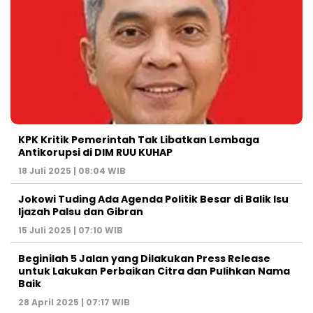
KPK Kritik Pemerintah Tak Libatkan Lembaga
Antikorupsi di DIM RUU KUHAP
18 Juli 2025 | 08:04 WIB
Jokowi Tuding Ada Agenda Politik Besar di Balik Isu
Ijazah Palsu dan Gibran
15 Juli 2025 | 07:10 WIB
Beginilah 5 Jalan yang Dilakukan Press Release
untuk Lakukan Perbaikan Citra dan Pulihkan Nama
Baik
28 April 2025 | 07:17 WIB