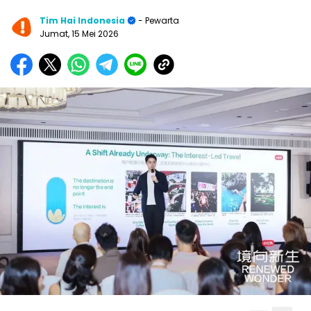
Tim Hai Indonesia
- Pewarta
Jumat, 15 Mei 2026