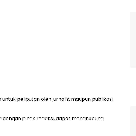
untuk peliputan oleh jurnalis, maupun publikasi
a dengan pihak redaksi, dapat menghubungi