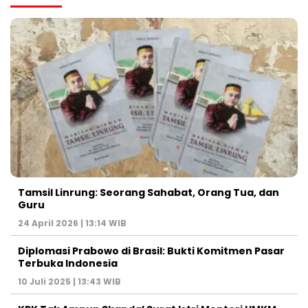
Tamsil Linrung: Seorang Sahabat, Orang Tua, dan
Guru
24 April 2026 | 13:14 WIB
Diplomasi Prabowo di Brasil: Bukti Komitmen Pasar
Terbuka Indonesia
10 Juli 2025 | 13:43 WIB