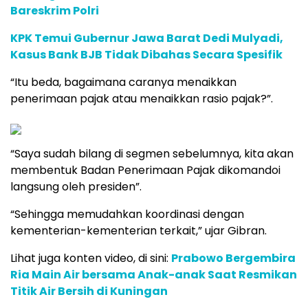
Bareskrim Polri
KPK Temui Gubernur Jawa Barat Dedi Mulyadi,
Kasus Bank BJB Tidak Dibahas Secara Spesifik
“Itu beda, bagaimana caranya menaikkan
penerimaan pajak atau menaikkan rasio pajak?”.
“Saya sudah bilang di segmen sebelumnya, kita akan
membentuk Badan Penerimaan Pajak dikomandoi
langsung oleh presiden”.
“Sehingga memudahkan koordinasi dengan
kementerian-kementerian terkait,” ujar Gibran.
Lihat juga konten video, di sini:
Prabowo Bergembira
Ria Main Air bersama Anak-anak Saat Resmikan
Titik Air Bersih di Kuningan