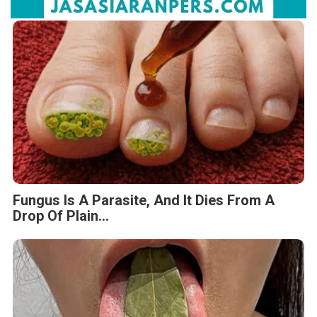
Fungus Is A Parasite, And It Dies From A
Drop Of Plain...