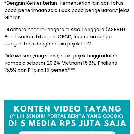
“Dengan Kementerian-Kementerian lain dan fokus
pada penerimaan saja tidak pada pengeluaran,” jelas
Gibran.
Di antara negara-negara di Asia Tenggara (ASEAN).
Berdasarkan hitungan OECD, Indonesia sejajar
dengan Laos dengan rasio pajak 10,1%.
Di kawasan yang sama, rasio pajak tinggi adalah
Kamboja sebesar 20,2%, Vietnam 15,8%, Thailand
15,5% dan Filipina 15 persen.***