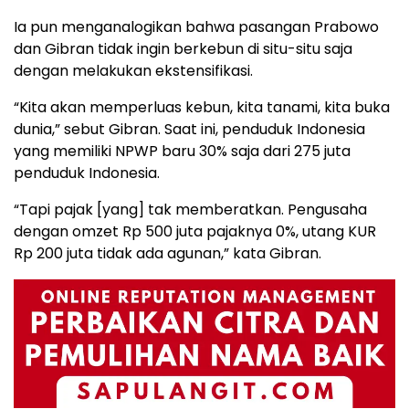
Ia pun menganalogikan bahwa pasangan Prabowo
dan Gibran tidak ingin berkebun di situ-situ saja
dengan melakukan ekstensifikasi.
“Kita akan memperluas kebun, kita tanami, kita buka
dunia,” sebut Gibran. Saat ini, penduduk Indonesia
yang memiliki NPWP baru 30% saja dari 275 juta
penduduk Indonesia.
“Tapi pajak [yang] tak memberatkan. Pengusaha
dengan omzet Rp 500 juta pajaknya 0%, utang KUR
Rp 200 juta tidak ada agunan,” kata Gibran.