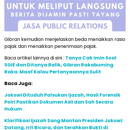
Gibran kemudian menjelaskan beda menaikkan rasio
pajak dan menaikkan penerimaan pajak.
Baca artikel lainnya di sini :
Tanya Cak Imin Soal
SGIE dan Ditanya Balik, Gibran Rakabuming
Raka: Maaf Kalau Pertanyaannya Sulit
Baca Juga:
Jokowi Dituduh Palsukan Ijazah, Hasil Forensik
Polri Pastikan Dokumen Asli dan Sah Secara
Hukum
Klarifikasi Ijazah Sang Mantan Presiden Jokowi:
Datang, Irit Bicara, dan Serahkan Bukti di