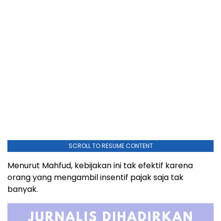
SCROLL TO RESUME CONTENT
Menurut Mahfud, kebijakan ini tak efektif karena
orang yang mengambil insentif pajak saja tak
banyak.