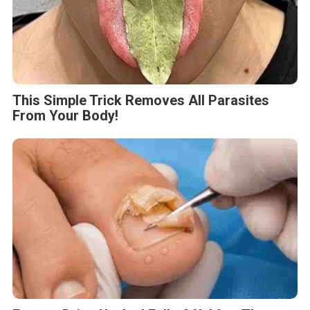
This Simple Trick Removes All Parasites
From Your Body!