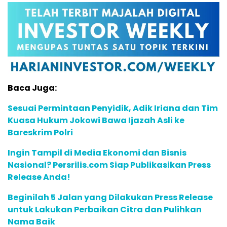
Baca Juga:
Sesuai Permintaan Penyidik, Adik Iriana dan Tim
Kuasa Hukum Jokowi Bawa Ijazah Asli ke
Bareskrim Polri
Ingin Tampil di Media Ekonomi dan Bisnis
Nasional? Persrilis.com Siap Publikasikan Press
Release Anda!
Beginilah 5 Jalan yang Dilakukan Press Release
untuk Lakukan Perbaikan Citra dan Pulihkan
Nama Baik