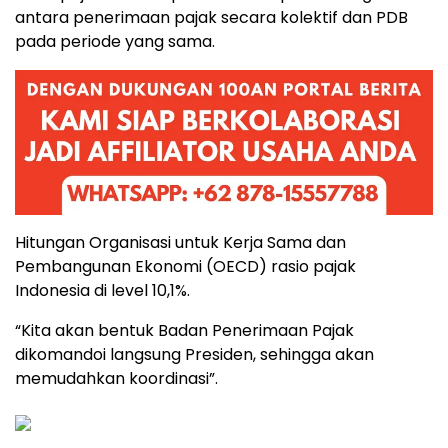
antara penerimaan pajak secara kolektif dan PDB
pada periode yang sama.
Hitungan Organisasi untuk Kerja Sama dan
Pembangunan Ekonomi (OECD) rasio pajak
Indonesia di level 10,1%.
“Kita akan bentuk Badan Penerimaan Pajak
dikomandoi langsung Presiden, sehingga akan
memudahkan koordinasi”.