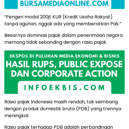
“Pengen modal 200jt KUR (Kredit Usaha Rakyat)
tanpa agunan, nggak ada yang memberatkan Pak.”
Besarnya dominasi pajak dalam penerimaan negara
memang tidak sebanding dengan rasio pajak.
Rasio pajak Indonesia masih rendah, tak seimbang
dengan produk domestik bruto (PDB) yang trennya
meningkat.
Rasio pajak terhadap PDB adalah perbandingan