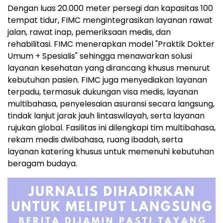
Dengan luas 20.000 meter persegi dan kapasitas 100
tempat tidur, FIMC mengintegrasikan layanan rawat
jalan, rawat inap, pemeriksaan medis, dan
rehabilitasi. FIMC menerapkan model "Praktik Dokter
Umum + Spesialis" sehingga menawarkan solusi
layanan kesehatan yang dirancang khusus menurut
kebutuhan pasien. FIMC juga menyediakan layanan
terpadu, termasuk dukungan visa medis, layanan
multibahasa, penyelesaian asuransi secara langsung,
tindak lanjut jarak jauh lintaswilayah, serta layanan
rujukan global. Fasilitas ini dilengkapi tim multibahasa,
rekam medis dwibahasa, ruang ibadah, serta
layanan katering khusus untuk memenuhi kebutuhan
beragam budaya.