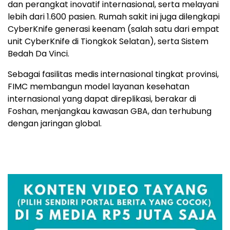
dan perangkat inovatif internasional, serta melayani
lebih dari 1.600 pasien. Rumah sakit ini juga dilengkapi
CyberKnife generasi keenam (salah satu dari empat
unit CyberKnife di Tiongkok Selatan), serta Sistem
Bedah Da Vinci.
Sebagai fasilitas medis internasional tingkat provinsi,
FIMC membangun model layanan kesehatan
internasional yang dapat direplikasi, berakar di
Foshan, menjangkau kawasan GBA, dan terhubung
dengan jaringan global.