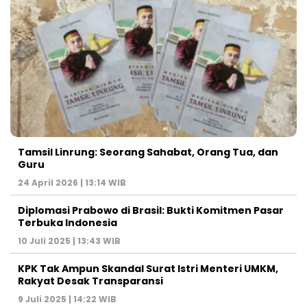
Tamsil Linrung: Seorang Sahabat, Orang Tua, dan
Guru
24 April 2026 | 13:14 WIB
Diplomasi Prabowo di Brasil: Bukti Komitmen Pasar
Terbuka Indonesia
10 Juli 2025 | 13:43 WIB
KPK Tak Ampun Skandal Surat Istri Menteri UMKM,
Rakyat Desak Transparansi
9 Juli 2025 | 14:22 WIB