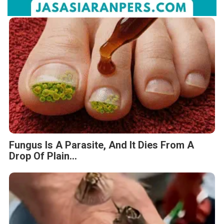
Fungus Is A Parasite, And It Dies From A
Drop Of Plain...