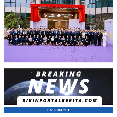
ADVERTISEMENT