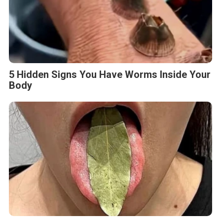
5 Hidden Signs You Have Worms Inside Your
Body