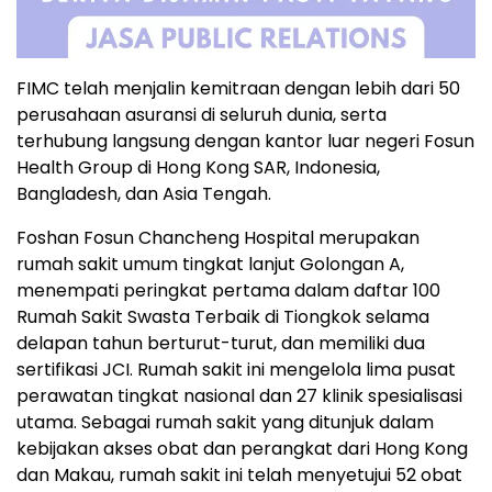
FIMC telah menjalin kemitraan dengan lebih dari 50
perusahaan asuransi di seluruh dunia, serta
terhubung langsung dengan kantor luar negeri Fosun
Health Group di Hong Kong SAR, Indonesia,
Bangladesh, dan Asia Tengah.
Foshan Fosun Chancheng Hospital merupakan
rumah sakit umum tingkat lanjut Golongan A,
menempati peringkat pertama dalam daftar 100
Rumah Sakit Swasta Terbaik di Tiongkok selama
delapan tahun berturut-turut, dan memiliki dua
sertifikasi JCI. Rumah sakit ini mengelola lima pusat
perawatan tingkat nasional dan 27 klinik spesialisasi
utama. Sebagai rumah sakit yang ditunjuk dalam
kebijakan akses obat dan perangkat dari Hong Kong
dan Makau, rumah sakit ini telah menyetujui 52 obat