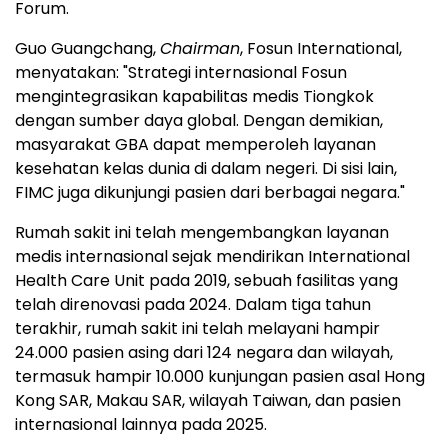
Forum.
Guo Guangchang,
Chairman
, Fosun International,
menyatakan: "Strategi internasional Fosun
mengintegrasikan kapabilitas medis Tiongkok
dengan sumber daya global. Dengan demikian,
masyarakat GBA dapat memperoleh layanan
kesehatan kelas dunia di dalam negeri. Di sisi lain,
FIMC juga dikunjungi pasien dari berbagai negara."
Rumah sakit ini telah mengembangkan layanan
medis internasional sejak mendirikan International
Health Care Unit pada 2019, sebuah fasilitas yang
telah direnovasi pada 2024. Dalam tiga tahun
terakhir, rumah sakit ini telah melayani hampir
24.000 pasien asing dari 124 negara dan wilayah,
termasuk hampir 10.000 kunjungan pasien asal Hong
Kong SAR, Makau SAR, wilayah Taiwan, dan pasien
internasional lainnya pada 2025.