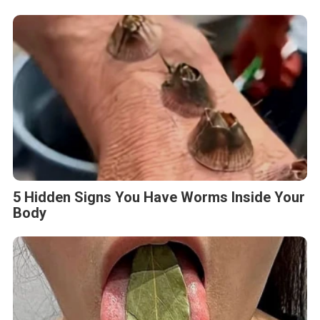
5 Hidden Signs You Have Worms Inside Your
Body