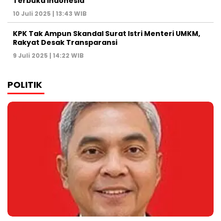
Terbuka Indonesia
10 Juli 2025 | 13:43 WIB
KPK Tak Ampun Skandal Surat Istri Menteri UMKM,
Rakyat Desak Transparansi
9 Juli 2025 | 14:22 WIB
POLITIK