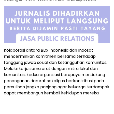
Kolaborasi antara BDx Indonesia dan Indosat
mencerminkan komitmen bersama terhadap
tanggung jawab sosial dan ketangguhan komunitas.
Melalui kerja sama erat dengan mitra lokal dan
komunitas, kedua organisasi berupaya mendukung
penanganan darurat sekaligus berkontribusi pada
pemulihan jangka panjang agar keluarga terdampak
dapat membangun kembali kehidupan mereka.