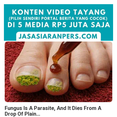
Fungus Is A Parasite, And It Dies From A
Drop Of Plain...