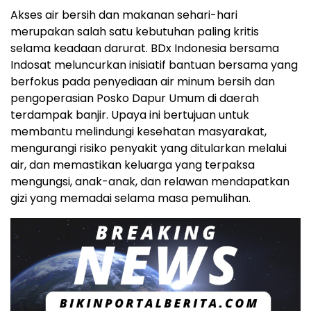
Akses air bersih dan makanan sehari-hari
merupakan salah satu kebutuhan paling kritis
selama keadaan darurat. BDx Indonesia bersama
Indosat meluncurkan inisiatif bantuan bersama yang
berfokus pada penyediaan air minum bersih dan
pengoperasian Posko Dapur Umum di daerah
terdampak banjir. Upaya ini bertujuan untuk
membantu melindungi kesehatan masyarakat,
mengurangi risiko penyakit yang ditularkan melalui
air, dan memastikan keluarga yang terpaksa
mengungsi, anak-anak, dan relawan mendapatkan
gizi yang memadai selama masa pemulihan.