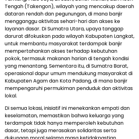
Tengah (Takengon), wilayah yang mencakup daerah
dataran rendah dan pegunungan, di mana banjir
mengganggu aktivitas sehari-hari dan akses ke
layanan dasar. Di Sumatra Utara, upaya tanggap
darurat difokuskan pada wilayah Kabupaten Langkat,
untuk membantu masyarakat terdampak banjir
mempertahankan akses terhadap kebutuhan
pokok, termasuk makanan harian di tengah kondisi
yang menantang. Sementara itu, di Sumatra Barat,
operasional dapur umum mendukung masyarakat di
Kabupaten Agam dan Kota Padang, di mana banjir
mempengaruhi permukiman penduduk dan aktivitas
lokal.
Di semua lokasi, inisiatif ini menekankan empati dan
keselamatan, memastikan bahwa keluarga yang
terdampak tidak hanya memperoleh kebutuhan
dasar, tetapi juga merasakan solidaritas serta
dukungan moral selama masa ketidakpastian.