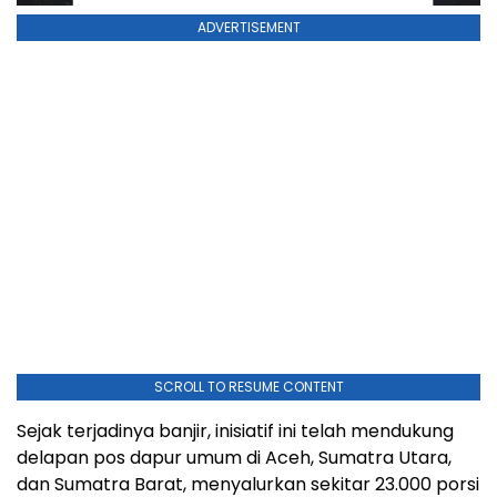
ADVERTISEMENT
SCROLL TO RESUME CONTENT
Sejak terjadinya banjir, inisiatif ini telah mendukung
delapan pos dapur umum di Aceh, Sumatra Utara,
dan Sumatra Barat, menyalurkan sekitar 23.000 porsi