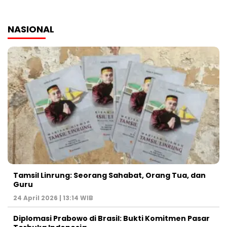
NASIONAL
Tamsil Linrung: Seorang Sahabat, Orang Tua, dan
Guru
24 April 2026 | 13:14 WIB
Diplomasi Prabowo di Brasil: Bukti Komitmen Pasar