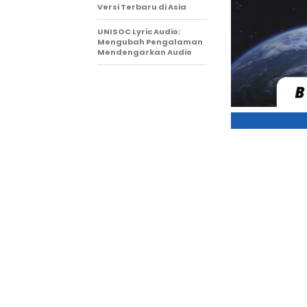
Versi Terbaru di Asia
UNISOC Lyric Audio:
Mengubah Pengalaman
Mendengarkan Audio