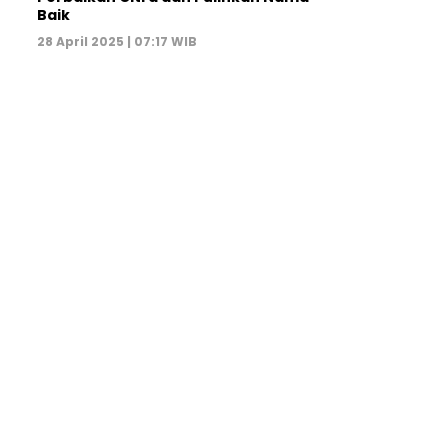
Baik
28 April 2025 | 07:17 WIB