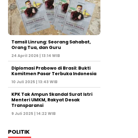
Tamsil Linrung: Seorang Sahabat,
Orang Tua, dan Guru
24 April 2026 | 13:14 WIB
Diplomasi Prabowo di Brasil: Bukti
Komitmen Pasar Terbuka Indonesia
10 Juli 2025 | 13:43 WIB
KPK Tak Ampun Skandal Surat Istri
Menteri UMKM, Rakyat Desak
Transparansi
9 Juli 2025 | 14:22 WIB
POLITIK