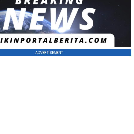
ADVERTISEMENT