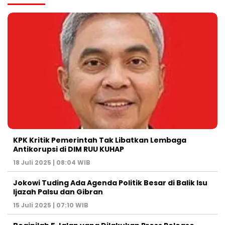
KPK Kritik Pemerintah Tak Libatkan Lembaga
Antikorupsi di DIM RUU KUHAP
18 Juli 2025 | 08:04 WIB
Jokowi Tuding Ada Agenda Politik Besar di Balik Isu
Ijazah Palsu dan Gibran
15 Juli 2025 | 07:10 WIB