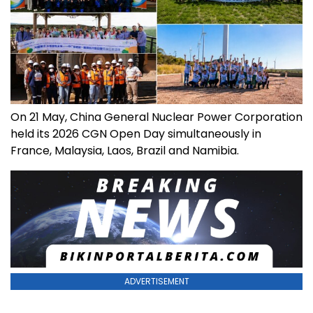
On 21 May, China General Nuclear Power Corporation
held its 2026 CGN Open Day simultaneously in
France, Malaysia, Laos, Brazil and Namibia.
ADVERTISEMENT