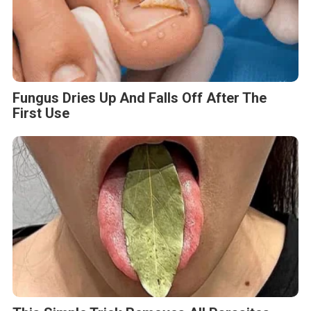
Fungus Dries Up And Falls Off After The
First Use