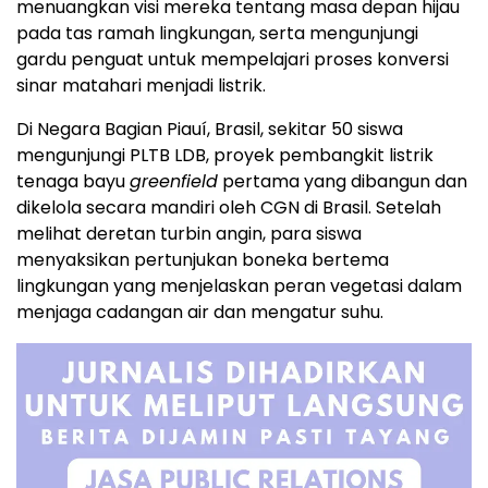
menuangkan visi mereka tentang masa depan hijau
pada tas ramah lingkungan, serta mengunjungi
gardu penguat untuk mempelajari proses konversi
sinar matahari menjadi listrik.
Di Negara Bagian Piauí, Brasil, sekitar 50 siswa
mengunjungi PLTB LDB, proyek pembangkit listrik
tenaga bayu
greenfield
pertama yang dibangun dan
dikelola secara mandiri oleh CGN di Brasil. Setelah
melihat deretan turbin angin, para siswa
menyaksikan pertunjukan boneka bertema
lingkungan yang menjelaskan peran vegetasi dalam
menjaga cadangan air dan mengatur suhu.