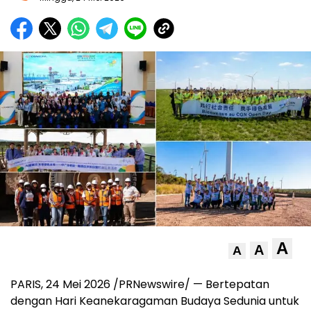
A
A
A
PARIS, 24 Mei 2026 /PRNewswire/ — Bertepatan
dengan Hari Keanekaragaman Budaya Sedunia untuk