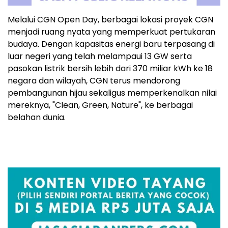
Melalui CGN Open Day, berbagai lokasi proyek CGN
menjadi ruang nyata yang memperkuat pertukaran
budaya. Dengan kapasitas energi baru terpasang di
luar negeri yang telah melampaui 13 GW serta
pasokan listrik bersih lebih dari 370 miliar kWh ke 18
negara dan wilayah, CGN terus mendorong
pembangunan hijau sekaligus memperkenalkan nilai
mereknya, "Clean, Green, Nature", ke berbagai
belahan dunia.