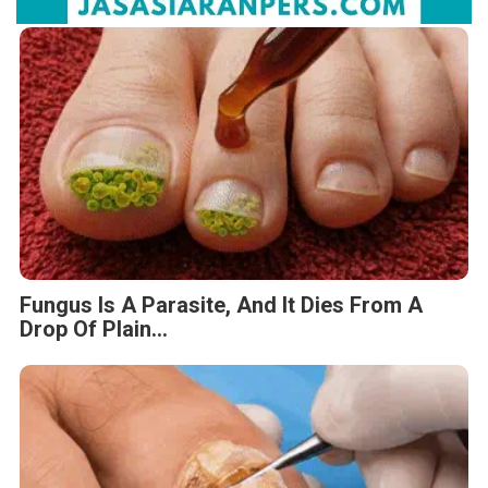
Fungus Is A Parasite, And It Dies From A
Drop Of Plain...