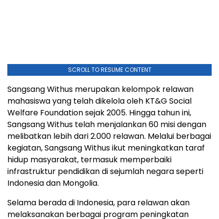
SCROLL TO RESUME CONTENT
Sangsang Withus merupakan kelompok relawan
mahasiswa yang telah dikelola oleh KT&G Social
Welfare Foundation sejak 2005. Hingga tahun ini,
Sangsang Withus telah menjalankan 60 misi dengan
melibatkan lebih dari 2.000 relawan. Melalui berbagai
kegiatan, Sangsang Withus ikut meningkatkan taraf
hidup masyarakat, termasuk memperbaiki
infrastruktur pendidikan di sejumlah negara seperti
Indonesia dan Mongolia.
Selama berada di Indonesia, para relawan akan
melaksanakan berbagai program peningkatan