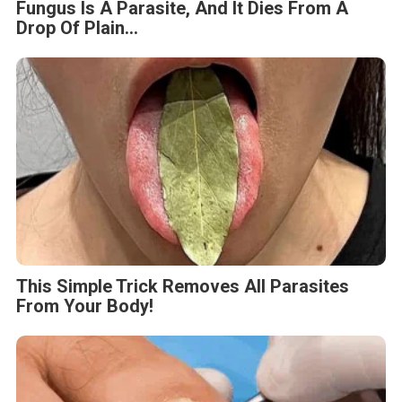
Fungus Is A Parasite, And It Dies From A
Drop Of Plain...
This Simple Trick Removes All Parasites
From Your Body!