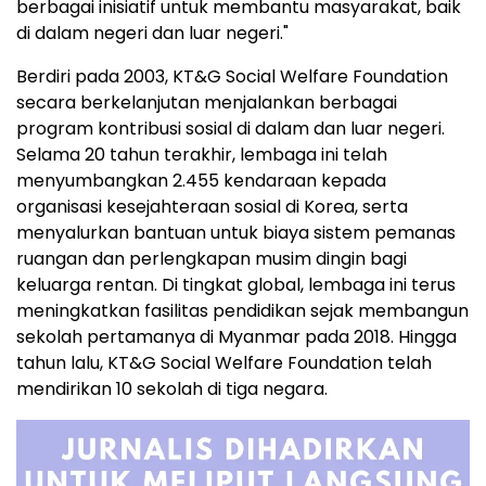
berbagai inisiatif untuk membantu masyarakat, baik
di dalam negeri dan luar negeri."
Berdiri pada 2003, KT&G Social Welfare Foundation
secara berkelanjutan menjalankan berbagai
program kontribusi sosial di dalam dan luar negeri.
Selama 20 tahun terakhir, lembaga ini telah
menyumbangkan 2.455 kendaraan kepada
organisasi kesejahteraan sosial di Korea, serta
menyalurkan bantuan untuk biaya sistem pemanas
ruangan dan perlengkapan musim dingin bagi
keluarga rentan. Di tingkat global, lembaga ini terus
meningkatkan fasilitas pendidikan sejak membangun
sekolah pertamanya di Myanmar pada 2018. Hingga
tahun lalu, KT&G Social Welfare Foundation telah
mendirikan 10 sekolah di tiga negara.