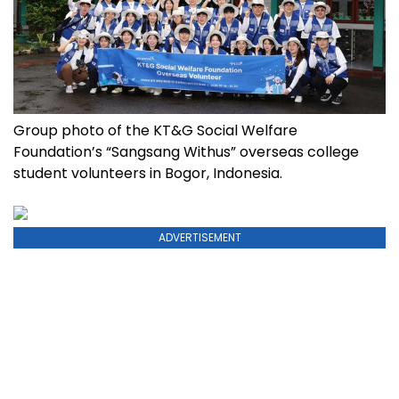
Group photo of the KT&G Social Welfare
Foundation’s “Sangsang Withus” overseas college
student volunteers in Bogor, Indonesia.
ADVERTISEMENT