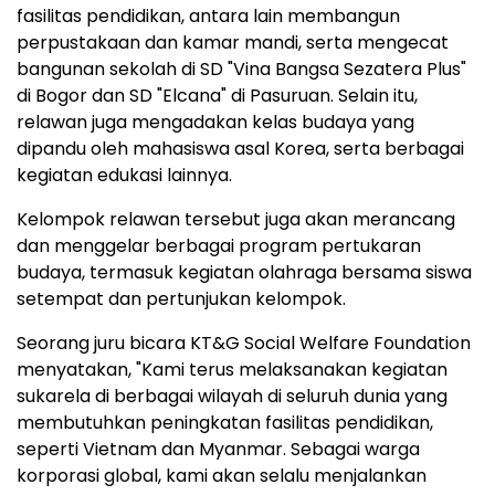
fasilitas pendidikan, antara lain membangun
perpustakaan dan kamar mandi, serta mengecat
bangunan sekolah di SD "Vina Bangsa Sezatera Plus"
di Bogor dan SD "Elcana" di Pasuruan. Selain itu,
relawan juga mengadakan kelas budaya yang
dipandu oleh mahasiswa asal Korea, serta berbagai
kegiatan edukasi lainnya.
Kelompok relawan tersebut juga akan merancang
dan menggelar berbagai program pertukaran
budaya, termasuk kegiatan olahraga bersama siswa
setempat dan pertunjukan kelompok.
Seorang juru bicara KT&G Social Welfare Foundation
menyatakan, "Kami terus melaksanakan kegiatan
sukarela di berbagai wilayah di seluruh dunia yang
membutuhkan peningkatan fasilitas pendidikan,
seperti Vietnam dan Myanmar. Sebagai warga
korporasi global, kami akan selalu menjalankan