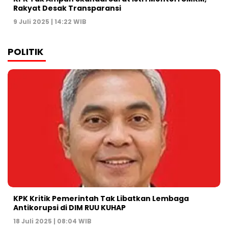
Rakyat Desak Transparansi
9 Juli 2025 | 14:22 WIB
POLITIK
KPK Kritik Pemerintah Tak Libatkan Lembaga
Antikorupsi di DIM RUU KUHAP
18 Juli 2025 | 08:04 WIB