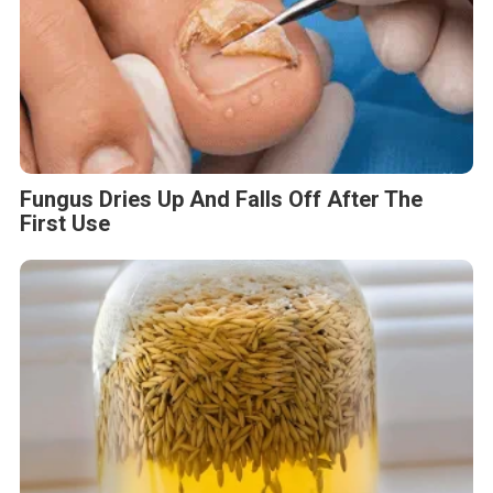
Fungus Dries Up And Falls Off After The
First Use