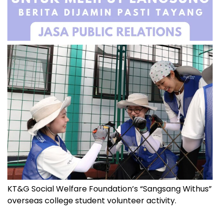
KT&G Social Welfare Foundation’s “Sangsang Withus”
overseas college student volunteer activity.