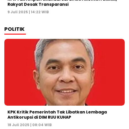
Rakyat Desak Transparansi
9 Juli 2025 | 14:22 WIB
POLITIK
KPK Kritik Pemerintah Tak Libatkan Lembaga
Antikorupsi di DIM RUU KUHAP
18 Juli 2025 | 08:04 WIB