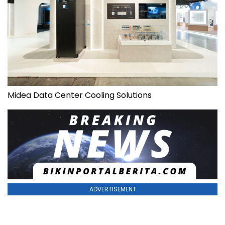
Midea Data Center Cooling Solutions
ADVERTISEMENT