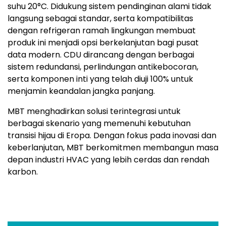
suhu 20°C. Didukung sistem pendinginan alami tidak
langsung sebagai standar, serta kompatibilitas
dengan refrigeran ramah lingkungan membuat
produk ini menjadi opsi berkelanjutan bagi pusat
data modern. CDU dirancang dengan berbagai
sistem redundansi, perlindungan antikebocoran,
serta komponen inti yang telah diuji 100% untuk
menjamin keandalan jangka panjang.
MBT menghadirkan solusi terintegrasi untuk
berbagai skenario yang memenuhi kebutuhan
transisi hijau di Eropa. Dengan fokus pada inovasi dan
keberlanjutan, MBT berkomitmen membangun masa
depan industri HVAC yang lebih cerdas dan rendah
karbon.