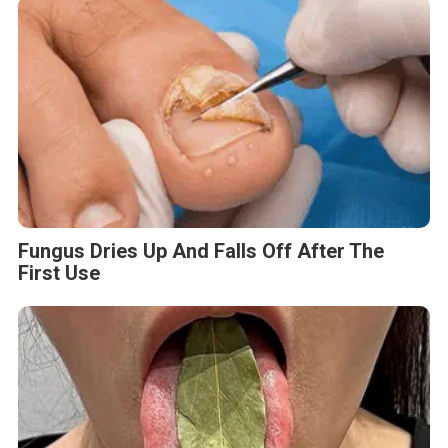
Fungus Dries Up And Falls Off After The
First Use