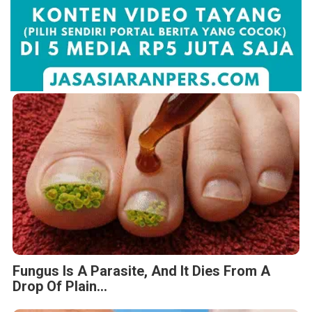
Fungus Is A Parasite, And It Dies From A
Drop Of Plain...