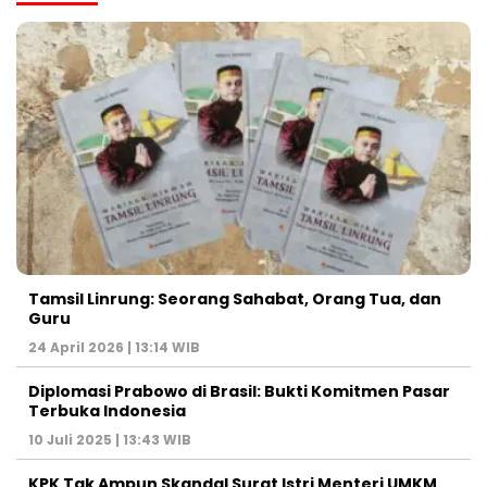
Tamsil Linrung: Seorang Sahabat, Orang Tua, dan
Guru
24 April 2026 | 13:14 WIB
Diplomasi Prabowo di Brasil: Bukti Komitmen Pasar
Terbuka Indonesia
10 Juli 2025 | 13:43 WIB
KPK Tak Ampun Skandal Surat Istri Menteri UMKM,