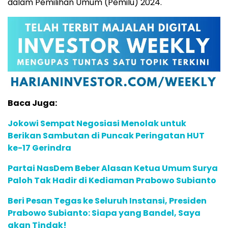
dalam Pemilihan Umum (Pemilu) 2024.
Baca Juga:
Jokowi Sempat Negosiasi Menolak untuk
Berikan Sambutan di Puncak Peringatan HUT
ke-17 Gerindra
Partai NasDem Beber Alasan Ketua Umum Surya
Paloh Tak Hadir di Kediaman Prabowo Subianto
Beri Pesan Tegas ke Seluruh Instansi, Presiden
Prabowo Subianto: Siapa yang Bandel, Saya
akan Tindak!