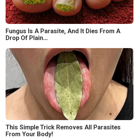
Fungus Is A Parasite, And It Dies From A
Drop Of Plain...
This Simple Trick Removes All Parasites
From Your Body!