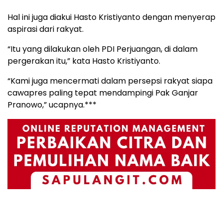
Hal ini juga diakui Hasto Kristiyanto dengan menyerap
aspirasi dari rakyat.
“Itu yang dilakukan oleh PDI Perjuangan, di dalam
pergerakan itu,” kata Hasto Kristiyanto.
“Kami juga mencermati dalam persepsi rakyat siapa
cawapres paling tepat mendampingi Pak Ganjar
Pranowo,” ucapnya.***