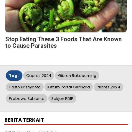
Stop Eating These 3 Foods That Are Known
to Cause Parasites
Tag :
Capres 2024
Gibran Rakabuming
Hasto Kristiyanto
Ketum Partai Gerindra
Pilpres 2024
Prabowo Subianto
Sekjen PDIP
BERITA TERKAIT