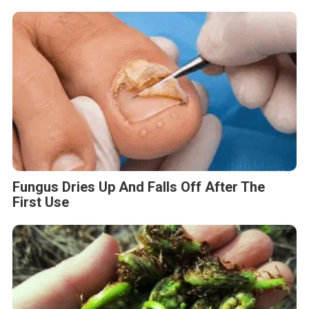
Fungus Dries Up And Falls Off After The
First Use