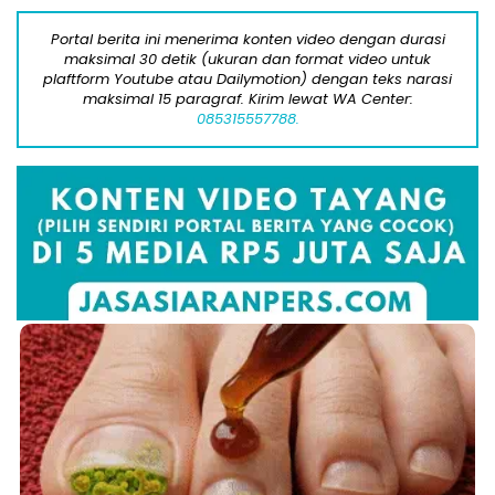
Portal berita ini menerima konten video dengan durasi
maksimal 30 detik (ukuran dan format video untuk
plaftform Youtube atau Dailymotion) dengan teks narasi
maksimal 15 paragraf. Kirim lewat WA Center:
085315557788.