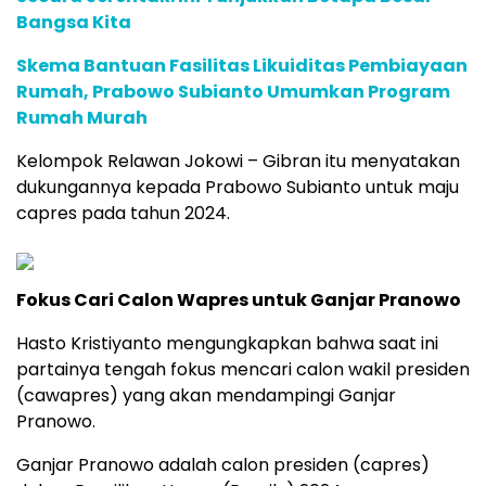
Bangsa Kita
Skema Bantuan Fasilitas Likuiditas Pembiayaan
Rumah, Prabowo Subianto Umumkan Program
Rumah Murah
Kelompok Relawan Jokowi – Gibran itu menyatakan
dukungannya kepada Prabowo Subianto untuk maju
capres pada tahun 2024.
Fokus Cari Calon Wapres untuk Ganjar Pranowo
Hasto Kristiyanto mengungkapkan bahwa saat ini
partainya tengah fokus mencari calon wakil presiden
(cawapres) yang akan mendampingi Ganjar
Pranowo.
Ganjar Pranowo adalah calon presiden (capres)