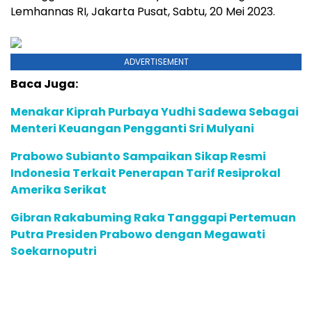
Lemhannas RI, Jakarta Pusat, Sabtu, 20 Mei 2023.
ADVERTISEMENT
Baca Juga:
Menakar Kiprah Purbaya Yudhi Sadewa Sebagai
Menteri Keuangan Pengganti Sri Mulyani
Prabowo Subianto Sampaikan Sikap Resmi
Indonesia Terkait Penerapan Tarif Resiprokal
Amerika Serikat
Gibran Rakabuming Raka Tanggapi Pertemuan
Putra Presiden Prabowo dengan Megawati
Soekarnoputri