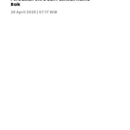
Baik
28 April 2025 | 07:17 WIB