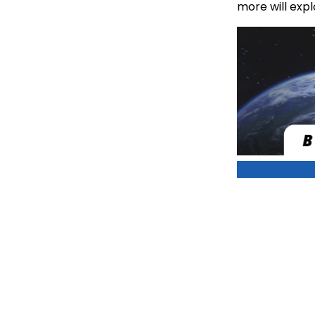
more will exp