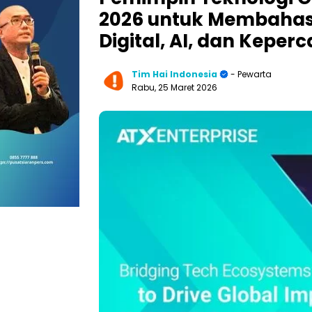
2026 untuk Membahas 
Digital, AI, dan Keper
Tim Hai Indonesia
- Pewarta
Rabu, 25 Maret 2026