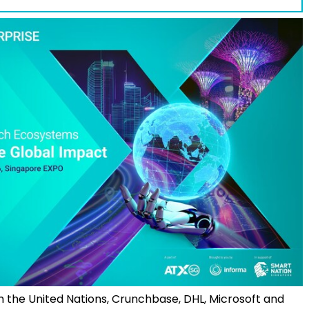
 the United Nations, Crunchbase, DHL, Microsoft and