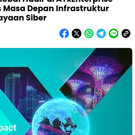
Masa Depan Infrastruktur
cayaan Siber