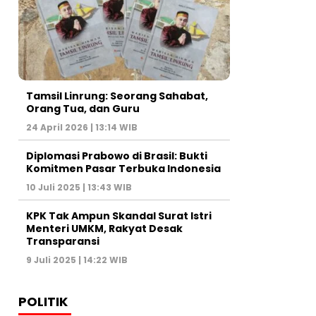
Tamsil Linrung: Seorang Sahabat,
Orang Tua, dan Guru
24 April 2026 | 13:14 WIB
Diplomasi Prabowo di Brasil: Bukti
Komitmen Pasar Terbuka Indonesia
10 Juli 2025 | 13:43 WIB
KPK Tak Ampun Skandal Surat Istri
Menteri UMKM, Rakyat Desak
Transparansi
9 Juli 2025 | 14:22 WIB
POLITIK