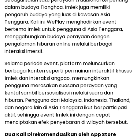
dalam budaya Tionghoa, Imlek juga memiliki
pengaruh budaya yang luas di kawasan Asia
Tenggara. Kali ini, WePlay menghadirkan event
bertema Imlek untuk pengguna di Asia Tenggara,
menggabungkan budaya perayaan dengan
pengalaman hiburan online melalui berbagai
interaksi imersif.
Selama periode event, platform meluncurkan
berbagai konten seperti permainan interaktif khusus
Imlek dan interaksi angpao, memungkinkan
pengguna merasakan suasana perayaan yang
kental sambil bersosialisasi melalui suara dan
hiburan. Pengguna dari Malaysia, Indonesia, Thailand,
dan negara lain di Asia Tenggara ikut berpartisipasi
aktif, sehingga event Imlek ini dengan cepat
menciptakan efek penyebaran di wilayah tersebut.
Dua Kali Direkomendasikan oleh App Store