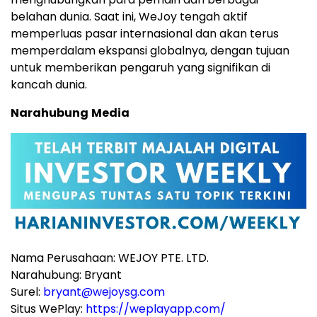
belahan dunia. Saat ini, WeJoy tengah aktif
memperluas pasar internasional dan akan terus
memperdalam ekspansi globalnya, dengan tujuan
untuk memberikan pengaruh yang signifikan di
kancah dunia.
Narahubung
Media
Nama Perusahaan: WEJOY PTE. LTD.
Narahubung: Bryant
Surel:
bryant@wejoysg.com
Situs WePlay:
https://weplayapp.com/