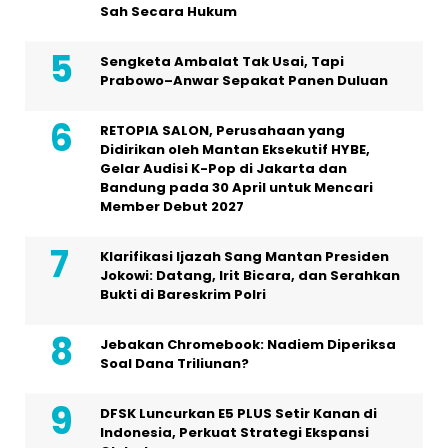
Sah Secara Hukum
Sengketa Ambalat Tak Usai, Tapi
Prabowo–Anwar Sepakat Panen Duluan
RETOPIA SALON, Perusahaan yang
Didirikan oleh Mantan Eksekutif HYBE,
Gelar Audisi K-Pop di Jakarta dan
Bandung pada 30 April untuk Mencari
Member Debut 2027
Klarifikasi Ijazah Sang Mantan Presiden
Jokowi: Datang, Irit Bicara, dan Serahkan
Bukti di Bareskrim Polri
Jebakan Chromebook: Nadiem Diperiksa
Soal Dana Triliunan?
DFSK Luncurkan E5 PLUS Setir Kanan di
Indonesia, Perkuat Strategi Ekspansi