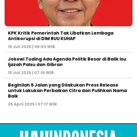
KPK Kritik Pemerintah Tak Libatkan Lembaga
Antikorupsi di DIM RUU KUHAP
18 Juli 2025 | 08:04 WIB
Jokowi Tuding Ada Agenda Politik Besar di Balik Isu
Ijazah Palsu dan Gibran
15 Juli 2025 | 07:10 WIB
Beginilah 5 Jalan yang Dilakukan Press Release
untuk Lakukan Perbaikan Citra dan Pulihkan Nama
Baik
28 April 2025 | 07:17 WIB