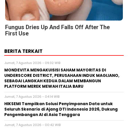
Fungus Dries Up And Falls Off After The
First Use
BERITA TERKAIT
Jumat, 7 Agustus 2026 - 09:32 WIB
MONDEVITA MENGAKUISISI SAHAM MAYORITAS DI
UNDERSCORE DISTRICT, PERUSAHAAN INDUK MAGLIANO,
SEBAGAI LANGKAH KEDUA DALAM MEMBANGUN
PLATFORM MEREK MEWAH ITALIA BARU
Jumat, 7 Agustus 2026 - 04:14 WIB
HIKSEMI Tampilkan Solusi Penyimpanan Data untuk
Seluruh Skenario di Ajang DTI Indonesia 2026, Dukung
Pengembangan AI di Asia Tenggara
Jumat, 7 Agustus 2026 - 00:42 WIB