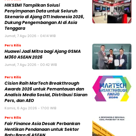
HIKSEMI Tampilkan Solusi
Penyimpanan Data untuk Seluruh
Skenario di Ajang DTI Indonesia 2026,
Dukung Pengembangan AI di Asia
Tenggara
Jumat, 7 Agu 2026 - 04:14 WIB
Pers Rilis
Huawei Jadi Mitra bagi Ajang GSMA
M360 ASEAN 2026
Jumat, 7 Agu 2026 - 00:42 WIB
Pers Rilis
Cision Raih MarTech Breakthrough
Awards 2026 untuk Pemantauan dan
Analisis Media Sosial, Distribusi Siaran
Pers, dan AEO
Kamis, 6 Agu 2026 - 17:00 WIB
Pers Rilis
Fair Finance Asia Desak Perbankan
Hentikan Pendanaan untuk Sektor
Batu Bara di ASEAN