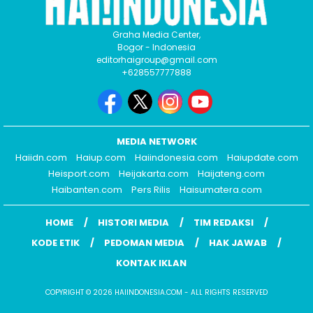
Graha Media Center,
Bogor - Indonesia
editorhaigroup@gmail.com
+628557777888
MEDIA NETWORK
Haiidn.com
Haiup.com
Haiindonesia.com
Haiupdate.com
Heisport.com
Heijakarta.com
Haijateng.com
Haibanten.com
Pers Rilis
Haisumatera.com
HOME
HISTORI MEDIA
TIM REDAKSI
KODE ETIK
PEDOMAN MEDIA
HAK JAWAB
KONTAK IKLAN
COPYRIGHT © 2026 HAIINDONESIA.COM - ALL RIGHTS RESERVED