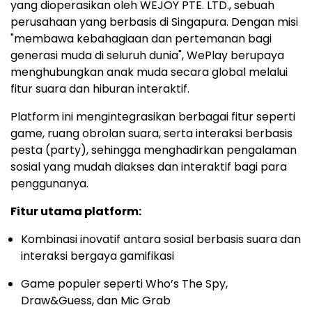
yang dioperasikan oleh WEJOY PTE. LTD., sebuah
perusahaan yang berbasis di Singapura. Dengan misi
"membawa kebahagiaan dan pertemanan bagi
generasi muda di seluruh dunia", WePlay berupaya
menghubungkan anak muda secara global melalui
fitur suara dan hiburan interaktif.
Platform ini mengintegrasikan berbagai fitur seperti
game, ruang obrolan suara, serta interaksi berbasis
pesta (party), sehingga menghadirkan pengalaman
sosial yang mudah diakses dan interaktif bagi para
penggunanya.
Fitur utama platform:
Kombinasi inovatif antara sosial berbasis suara dan
interaksi bergaya gamifikasi
Game populer seperti Who’s The Spy,
Draw&Guess, dan Mic Grab