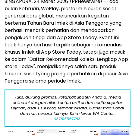
SINGAPURA, 24 Maret 2026 /PRNewswire/ — ada
bulan Februari, WePlay, platform hiburan sosial
generasi baru global, meluncurkan kegiatan
bertema Tahun Baru Imlek di Asia Tenggara yang
berhasil menarik perhatian dan mendapatkan
pengakuan tinggi dari App Store Today. Event ini
tidak hanya berhasil terpilih sebagai rekomendasi
khusus Imlek di App Store Today, tetapi juga masuk
ke dalam "Daftar Rekomendasi Koleksi Lengkap App
Store Today", menjadikannya salah satu produk
hiburan sosial yang paling diperhatikan di pasar Asia
Tenggara selama periode Imlek.
Yuks, dukung promosi kota/kabupaten Anda di media
online ini dengan bikin konten artikel dan cerita seputar
sejarah, asal-usul kota, tempat wisata, kuliner tradisional,
dan hal menarik lainnya. Kirim lewat WA Center:
087815557788.