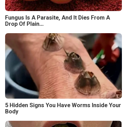
Fungus Is A Parasite, And It Dies From A
Drop Of Plain...
5 Hidden Signs You Have Worms Inside Your
Body