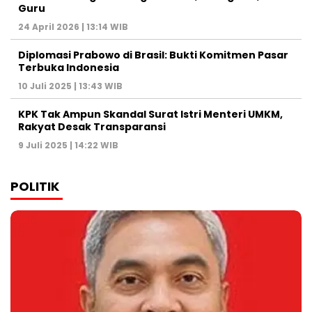
Guru
24 April 2026 | 13:14 WIB
Diplomasi Prabowo di Brasil: Bukti Komitmen Pasar
Terbuka Indonesia
10 Juli 2025 | 13:43 WIB
KPK Tak Ampun Skandal Surat Istri Menteri UMKM,
Rakyat Desak Transparansi
9 Juli 2025 | 14:22 WIB
POLITIK