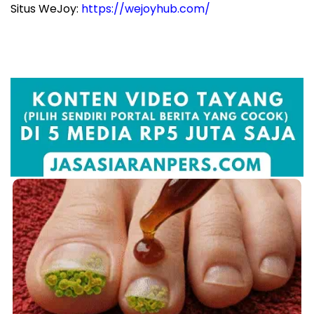
Situs WeJoy:
https://wejoyhub.com/