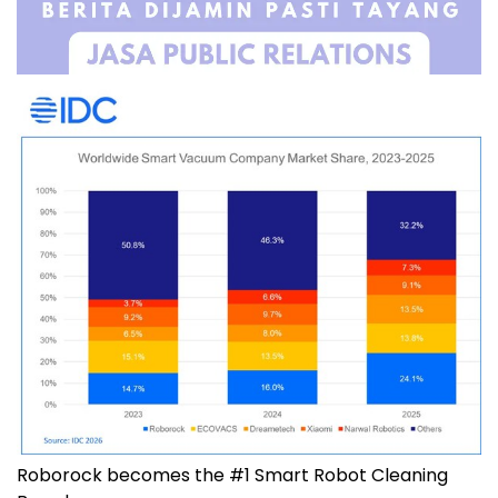
Roborock becomes the #1 Smart Robot Cleaning