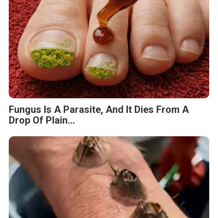
Fungus Is A Parasite, And It Dies From A
Drop Of Plain...