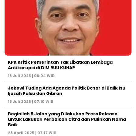
KPK Kritik Pemerintah Tak Libatkan Lembaga
Antikorupsi di DIM RUU KUHAP
18 Juli 2025 | 08:04 WIB
Jokowi Tuding Ada Agenda Politik Besar di Balik Isu
Ijazah Palsu dan Gibran
15 Juli 2025 | 07:10 WIB
Beginilah 5 Jalan yang Dilakukan Press Release
untuk Lakukan Perbaikan Citra dan Pulihkan Nama
Baik
28 April 2025 | 07:17 WIB