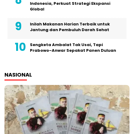
Indonesia, Perkuat Strategi Ekspansi
Global
Inilah Makanan Harian Terbaik untuk
Jantung dan Pembuluh Darah Sehat
Sengketa Ambalat Tak Usai, Tapi
Prabowo–Anwar Sepakat Panen Duluan
NASIONAL