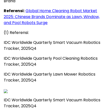
Brand
Referensi:
Global Home Cleaning Robot Market
2025: Chinese Brands Dominate as Lawn, Window,
and Pool Robots Surge
(1) Referensi:
IDC Worldwide Quarterly Smart Vacuum Robotics
Tracker, 2025Q4
IDC Worldwide Quarterly Pool Cleaning Robotics
Tracker, 2025Q4
IDC Worldwide Quarterly Lawn Mower Robotics
Tracker, 2025Q4
IDC Worldwide Quarterly Smart Vacuum Robotics
Tracker, 2025Q4