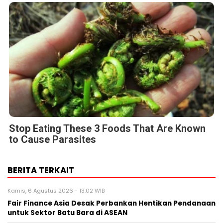
Stop Eating These 3 Foods That Are Known
to Cause Parasites
BERITA TERKAIT
Kamis, 6 Agustus 2026 - 13:02 WIB
Fair Finance Asia Desak Perbankan Hentikan Pendanaan
untuk Sektor Batu Bara di ASEAN