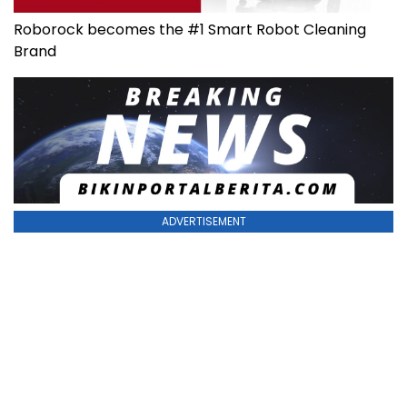
Roborock becomes the #1 Smart Robot Cleaning
Brand
ADVERTISEMENT