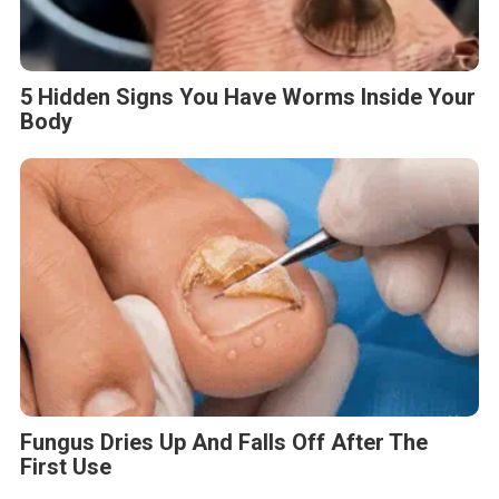
5 Hidden Signs You Have Worms Inside Your
Body
Fungus Dries Up And Falls Off After The
First Use