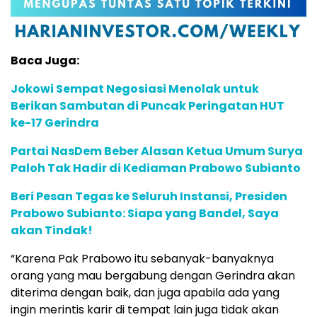
Baca Juga:
Jokowi Sempat Negosiasi Menolak untuk
Berikan Sambutan di Puncak Peringatan HUT
ke-17 Gerindra
Partai NasDem Beber Alasan Ketua Umum Surya
Paloh Tak Hadir di Kediaman Prabowo Subianto
Beri Pesan Tegas ke Seluruh Instansi, Presiden
Prabowo Subianto: Siapa yang Bandel, Saya
akan Tindak!
“Karena Pak Prabowo itu sebanyak-banyaknya
orang yang mau bergabung dengan Gerindra akan
diterima dengan baik, dan juga apabila ada yang
ingin merintis karir di tempat lain juga tidak akan