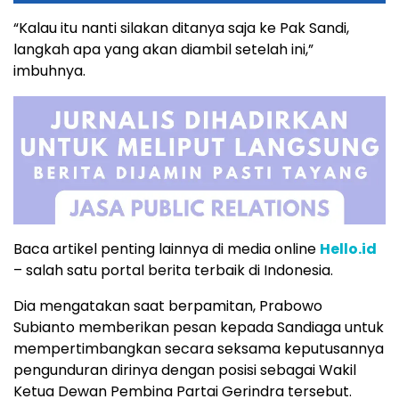
“Kalau itu nanti silakan ditanya saja ke Pak Sandi,
langkah apa yang akan diambil setelah ini,”
imbuhnya.
Baca artikel penting lainnya di media online
Hello.id
– salah satu portal berita terbaik di Indonesia.
Dia mengatakan saat berpamitan, Prabowo
Subianto memberikan pesan kepada Sandiaga untuk
mempertimbangkan secara seksama keputusannya
pengunduran dirinya dengan posisi sebagai Wakil
Ketua Dewan Pembina Partai Gerindra tersebut.