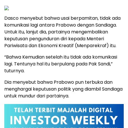
Dasco menyebut bahwa usai berpamitan, tidak ada
komunikasi lagi antara Prabowo dengan Sandiaga.
Untuk itu, lanjut dia, partainya mengembalikan
keputusan pengunduran diri kepada Menteri
Pariwisata dan Ekonomi Kreatif (Menparekraf) itu.
“Bahwa Kemudian setelah itu tidak ada komunikasi
lagi. Tentunya hal itu berpulang pada Pak Sandi,”
tuturnya.
Dia menyebut bahwa Prabowo pun terbuka dan
menghargai keputusan politik yang diambil Sandiaga
untuk mundur dari partainya.