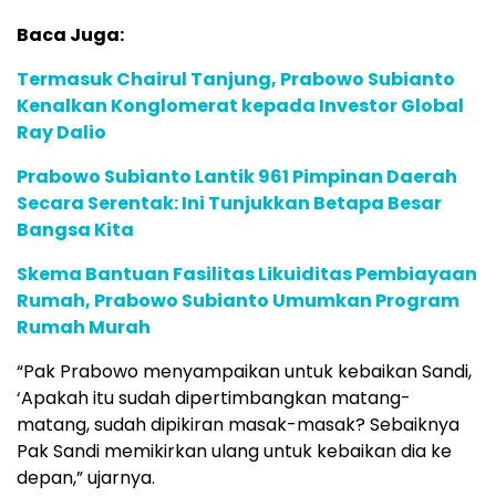
Baca Juga:
Termasuk Chairul Tanjung, Prabowo Subianto
Kenalkan Konglomerat kepada Investor Global
Ray Dalio
Prabowo Subianto Lantik 961 Pimpinan Daerah
Secara Serentak: Ini Tunjukkan Betapa Besar
Bangsa Kita
Skema Bantuan Fasilitas Likuiditas Pembiayaan
Rumah, Prabowo Subianto Umumkan Program
Rumah Murah
“Pak Prabowo menyampaikan untuk kebaikan Sandi,
‘Apakah itu sudah dipertimbangkan matang-
matang, sudah dipikiran masak-masak? Sebaiknya
Pak Sandi memikirkan ulang untuk kebaikan dia ke
depan,” ujarnya.