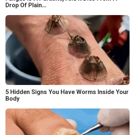
Drop Of Plain...
5 Hidden Signs You Have Worms Inside Your
Body