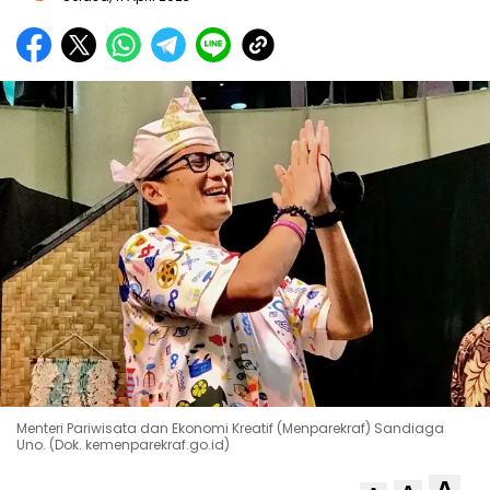
Menteri Pariwisata dan Ekonomi Kreatif (Menparekraf) Sandiaga
Uno. (Dok. kemenparekraf.go.id)