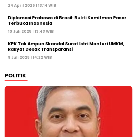
24 April 2026 | 13:14 WIB
Diplomasi Prabowo di Brasil: Bukti Komitmen Pasar
Terbuka Indonesia
10 Juli 2025 | 13:43 WIB
KPK Tak Ampun Skandal Surat Istri Menteri UMKM,
Rakyat Desak Transparansi
9 Juli 2025 | 14:22 WIB
POLITIK