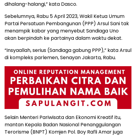
dihalang-halangi,” kata Dasco.
Sebelumnya, Rabu 5 April 2023, Wakil Ketua Umum
Partai Persatuan Pembangunan (PPP) Arsul Sani tak
menampik kabar yang menyebut Sandiaga Uno
akan berpindah ke partainya dalam waktu dekat.
“Insyaallah, serius (Sandiaga gabung PPP),” kata Arsul
di kompleks parlemen, Senayan Jakarta, Rabu.
Selain Menteri Pariwisata dan Ekonomi Kreatif itu,
mantan Kepala Badan Nasional Penanggulangan
Terorisme (BNPT) Komjen Pol. Boy Rafli Amar juga