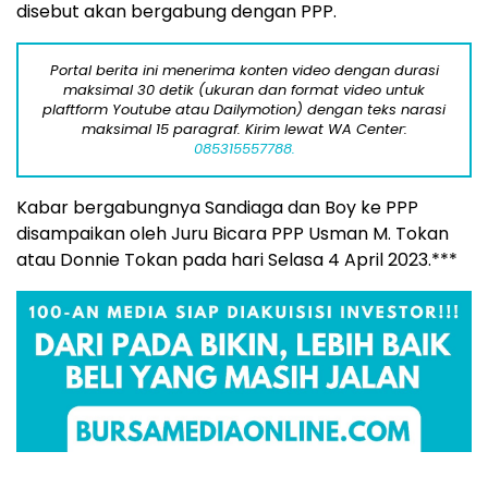
disebut akan bergabung dengan PPP.
Portal berita ini menerima konten video dengan durasi
maksimal 30 detik (ukuran dan format video untuk
plaftform Youtube atau Dailymotion) dengan teks narasi
maksimal 15 paragraf. Kirim lewat WA Center:
085315557788.
Kabar bergabungnya Sandiaga dan Boy ke PPP
disampaikan oleh Juru Bicara PPP Usman M. Tokan
atau Donnie Tokan pada hari Selasa 4 April 2023.***