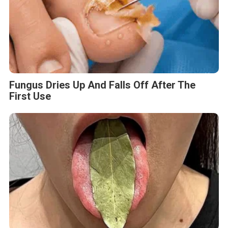
Fungus Dries Up And Falls Off After The
First Use