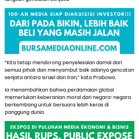
“Kita tetap mendorong penyelesaian damai dari
semua pihak dan menyambut baik adanya gencatan
senjata antara Israel dan Iran,” kata Prabowo.
Ia menambahkan bahwa perdamaian global
memerlukan keberanian moral dari negara-negara
berkembang untuk bersuara lebih keras di
panggung dunia.