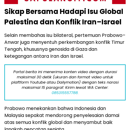
Sikap Bersama Hadapi Isu Global
Palestina dan Konflik Iran–Israel
Selain membahas isu bilateral, pertemuan Prabowo–
Anwar juga menyentuh perkembangan konflik Timur
Tengah, khususnya genosida di Gaza dan
ketegangan antara Iran dan Israel.
Portal berita ini menerima konten video dengan durasi
maksimal 30 detik (ukuran dan format video untuk
plaftform Youtube atau Dailymotion) dengan teks narasi
maksimal 15 paragraf. Kirim lewat WA Center:
085315557788.
Prabowo menekankan bahwa Indonesia dan
Malaysia sepakat mendorong penyelesaian damai
atas semua konflik global dan menyambut baik
langkah gencatan senjata.