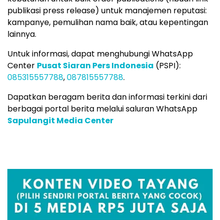
publikasi press release) untuk manajemen reputasi:
kampanye, pemulihan nama baik, atau kepentingan
lainnya.
Untuk informasi, dapat menghubungi WhatsApp
Center
Pusat Siaran Pers Indonesia
(PSPI):
085315557788
,
087815557788
.
Dapatkan beragam berita dan informasi terkini dari
berbagai portal berita melalui saluran WhatsApp
Sapulangit Media Center