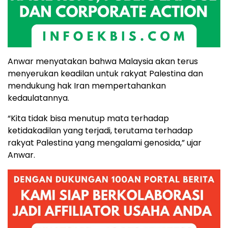
Anwar menyatakan bahwa Malaysia akan terus
menyerukan keadilan untuk rakyat Palestina dan
mendukung hak Iran mempertahankan
kedaulatannya.
“Kita tidak bisa menutup mata terhadap
ketidakadilan yang terjadi, terutama terhadap
rakyat Palestina yang mengalami genosida,” ujar
Anwar.