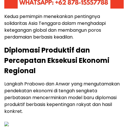
Kedua pemimpin menekankan pentingnya
solidaritas Asia Tenggara dalam menghadapi
ketegangan global dan membangun poros
perdamaian berbasis keadilan.
Diplomasi Produktif dan
Percepatan Eksekusi Ekonomi
Regional
Langkah Prabowo dan Anwar yang mengutamakan
pendekatan ekonomi di tengah sengketa
perbatasan mencerminkan model baru diplomasi
produktif berbasis kepentingan rakyat dan hasil
konkret.