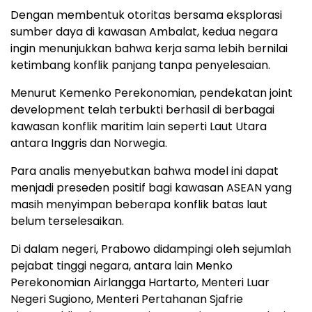
Dengan membentuk otoritas bersama eksplorasi
sumber daya di kawasan Ambalat, kedua negara
ingin menunjukkan bahwa kerja sama lebih bernilai
ketimbang konflik panjang tanpa penyelesaian.
Menurut Kemenko Perekonomian, pendekatan joint
development telah terbukti berhasil di berbagai
kawasan konflik maritim lain seperti Laut Utara
antara Inggris dan Norwegia.
Para analis menyebutkan bahwa model ini dapat
menjadi preseden positif bagi kawasan ASEAN yang
masih menyimpan beberapa konflik batas laut
belum terselesaikan.
Di dalam negeri, Prabowo didampingi oleh sejumlah
pejabat tinggi negara, antara lain Menko
Perekonomian Airlangga Hartarto, Menteri Luar
Negeri Sugiono, Menteri Pertahanan Sjafrie