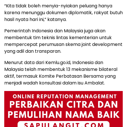
“Kita tidak boleh menyia-nyiakan peluang hanya
karena menunggu dokumen diplomatik, rakyat butuh
hasil nyata hari ini,” katanya.
Pemerintah Indonesia dan Malaysia juga akan
membentuk tim teknis lintas kementerian untuk
mempercepat perumusan skema joint development
yang adil dan transparan.
Menurut data dari Kemlu.go.id, Indonesia dan
Malaysia telah membentuk 13 mekanisme bilateral
aktif, termasuk Komite Perbatasan Bersama yang
menjadi wadah konsultasi dalam isu Ambalat.