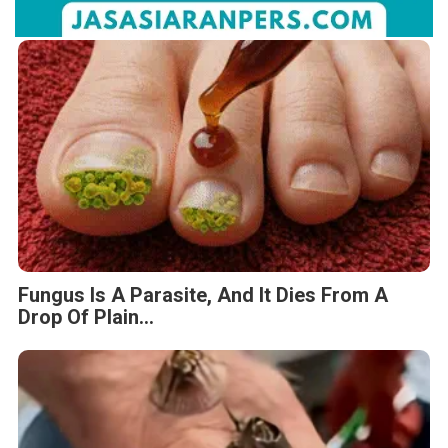
Fungus Is A Parasite, And It Dies From A
Drop Of Plain...