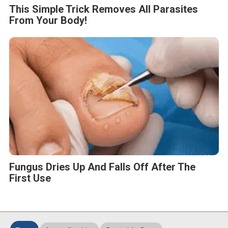
This Simple Trick Removes All Parasites
From Your Body!
Fungus Dries Up And Falls Off After The
First Use