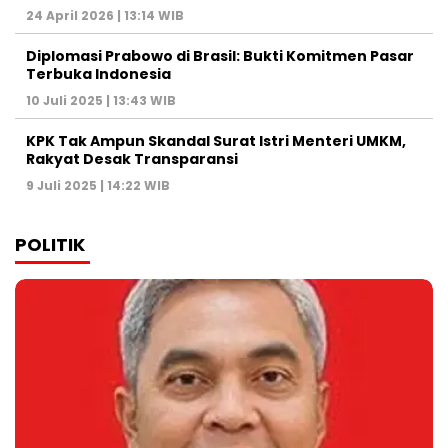
24 April 2026 | 13:14 WIB
Diplomasi Prabowo di Brasil: Bukti Komitmen Pasar
Terbuka Indonesia
10 Juli 2025 | 13:43 WIB
KPK Tak Ampun Skandal Surat Istri Menteri UMKM,
Rakyat Desak Transparansi
9 Juli 2025 | 14:22 WIB
POLITIK