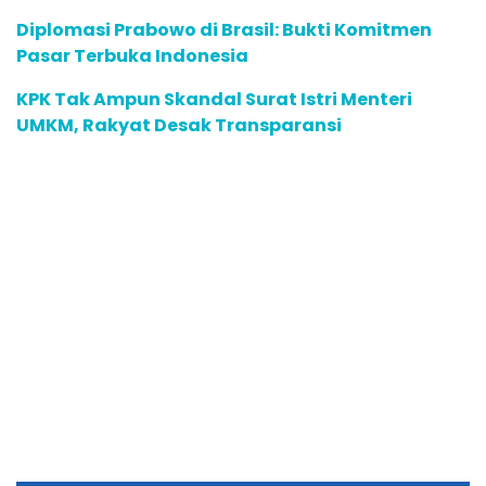
Diplomasi Prabowo di Brasil: Bukti Komitmen
Pasar Terbuka Indonesia
KPK Tak Ampun Skandal Surat Istri Menteri
UMKM, Rakyat Desak Transparansi