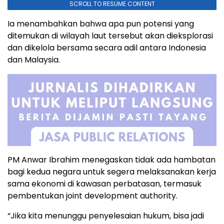
SCROLL TO RESUME CONTENT
Ia menambahkan bahwa apa pun potensi yang
ditemukan di wilayah laut tersebut akan dieksplorasi
dan dikelola bersama secara adil antara Indonesia
dan Malaysia.
PM Anwar Ibrahim menegaskan tidak ada hambatan
bagi kedua negara untuk segera melaksanakan kerja
sama ekonomi di kawasan perbatasan, termasuk
pembentukan joint development authority.
“Jika kita menunggu penyelesaian hukum, bisa jadi