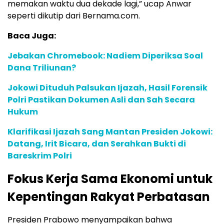
memakan waktu dua dekade lagi,” ucap Anwar
seperti dikutip dari Bernama.com.
Baca Juga:
Jebakan Chromebook: Nadiem Diperiksa Soal
Dana Triliunan?
Jokowi Dituduh Palsukan Ijazah, Hasil Forensik
Polri Pastikan Dokumen Asli dan Sah Secara
Hukum
Klarifikasi Ijazah Sang Mantan Presiden Jokowi:
Datang, Irit Bicara, dan Serahkan Bukti di
Bareskrim Polri
Fokus Kerja Sama Ekonomi untuk
Kepentingan Rakyat Perbatasan
Presiden Prabowo menyampaikan bahwa