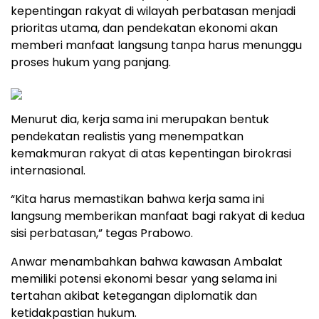
kepentingan rakyat di wilayah perbatasan menjadi
prioritas utama, dan pendekatan ekonomi akan
memberi manfaat langsung tanpa harus menunggu
proses hukum yang panjang.
Menurut dia, kerja sama ini merupakan bentuk
pendekatan realistis yang menempatkan
kemakmuran rakyat di atas kepentingan birokrasi
internasional.
“Kita harus memastikan bahwa kerja sama ini
langsung memberikan manfaat bagi rakyat di kedua
sisi perbatasan,” tegas Prabowo.
Anwar menambahkan bahwa kawasan Ambalat
memiliki potensi ekonomi besar yang selama ini
tertahan akibat ketegangan diplomatik dan
ketidakpastian hukum.