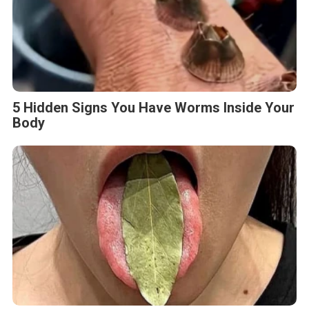
5 Hidden Signs You Have Worms Inside Your
Body