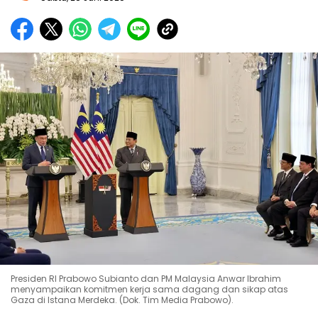
Presiden RI Prabowo Subianto dan PM Malaysia Anwar Ibrahim
menyampaikan komitmen kerja sama dagang dan sikap atas
Gaza di Istana Merdeka. (Dok. Tim Media Prabowo).