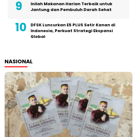
Inilah Makanan Harian Terbaik untuk
Jantung dan Pembuluh Darah Sehat
DFSK Luncurkan E5 PLUS Setir Kanan di
Indonesia, Perkuat Strategi Ekspansi
Global
NASIONAL