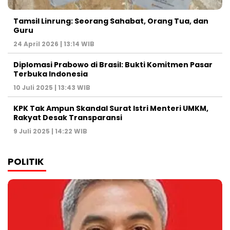
Tamsil Linrung: Seorang Sahabat, Orang Tua, dan
Guru
24 April 2026 | 13:14 WIB
Diplomasi Prabowo di Brasil: Bukti Komitmen Pasar
Terbuka Indonesia
10 Juli 2025 | 13:43 WIB
KPK Tak Ampun Skandal Surat Istri Menteri UMKM,
Rakyat Desak Transparansi
9 Juli 2025 | 14:22 WIB
POLITIK