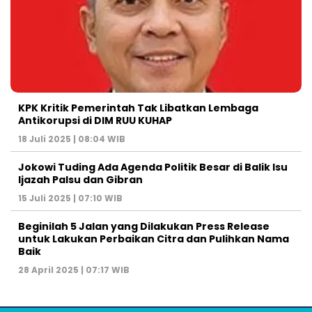
KPK Kritik Pemerintah Tak Libatkan Lembaga
Antikorupsi di DIM RUU KUHAP
18 Juli 2025 | 08:04 WIB
Jokowi Tuding Ada Agenda Politik Besar di Balik Isu
Ijazah Palsu dan Gibran
15 Juli 2025 | 07:10 WIB
Beginilah 5 Jalan yang Dilakukan Press Release
untuk Lakukan Perbaikan Citra dan Pulihkan Nama
Baik
28 April 2025 | 07:17 WIB