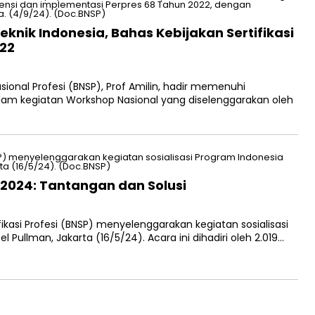
eknik Indonesia, Bahas Kebijakan Sertifikasi
022
onal Profesi (BNSP), Prof Amilin, hadir memenuhi
am kegiatan Workshop Nasional yang diselenggarakan oleh
2024: Tantangan dan Solusi
ikasi Profesi (BNSP) menyelenggarakan kegiatan sosialisasi
Pullman, Jakarta (16/5/24). Acara ini dihadiri oleh 2.019…