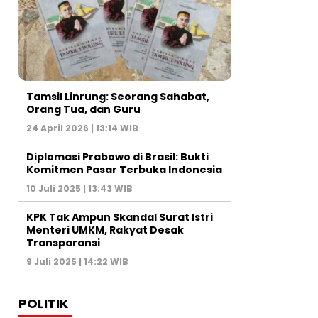
Tamsil Linrung: Seorang Sahabat,
Orang Tua, dan Guru
24 April 2026 | 13:14 WIB
Diplomasi Prabowo di Brasil: Bukti
Komitmen Pasar Terbuka Indonesia
10 Juli 2025 | 13:43 WIB
KPK Tak Ampun Skandal Surat Istri
Menteri UMKM, Rakyat Desak
Transparansi
9 Juli 2025 | 14:22 WIB
POLITIK