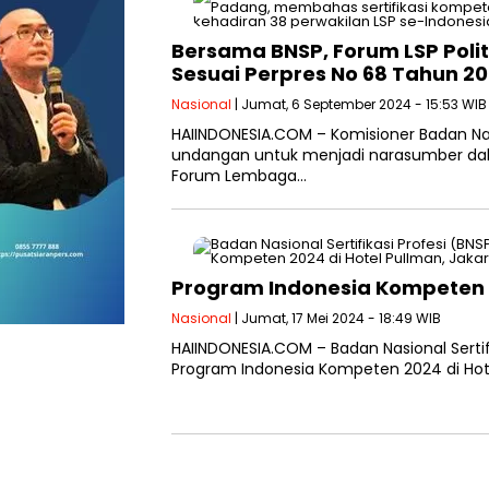
Bersama BNSP, Forum LSP Polit
Sesuai Perpres No 68 Tahun 2
Nasional
| Jumat, 6 September 2024 - 15:53 WIB
HAIINDONESIA.COM – Komisioner Badan Nasi
undangan untuk menjadi narasumber dal
Forum Lembaga…
Program Indonesia Kompeten 
Nasional
| Jumat, 17 Mei 2024 - 18:49 WIB
HAIINDONESIA.COM – Badan Nasional Sertif
Program Indonesia Kompeten 2024 di Hotel 