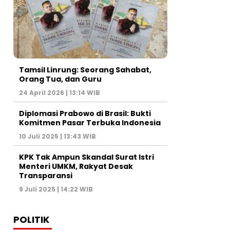
Tamsil Linrung: Seorang Sahabat,
Orang Tua, dan Guru
24 April 2026 | 13:14 WIB
Diplomasi Prabowo di Brasil: Bukti
Komitmen Pasar Terbuka Indonesia
10 Juli 2025 | 13:43 WIB
KPK Tak Ampun Skandal Surat Istri
Menteri UMKM, Rakyat Desak
Transparansi
9 Juli 2025 | 14:22 WIB
POLITIK