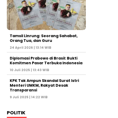
Tamsil Linrung: Seorang Sahabat,
Orang Tua, dan Guru
24 April 2026 | 13:14 WIB
Diplomasi Prabowo di Brasil: Bukti
Komitmen Pasar Terbuka Indonesia
10 Juli 2025 | 13:43 WIB
KPK Tak Ampun Skandal Surat Istri
Menteri UMKM, Rakyat Desak
Transparansi
9 Juli 2025 | 14:22 WIB
POLITIK