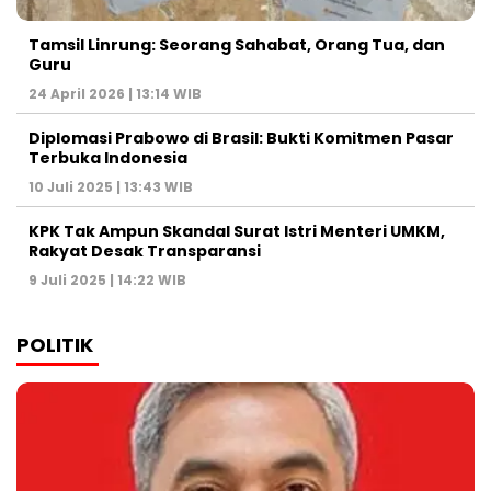
Tamsil Linrung: Seorang Sahabat, Orang Tua, dan
Guru
24 April 2026 | 13:14 WIB
Diplomasi Prabowo di Brasil: Bukti Komitmen Pasar
Terbuka Indonesia
10 Juli 2025 | 13:43 WIB
KPK Tak Ampun Skandal Surat Istri Menteri UMKM,
Rakyat Desak Transparansi
9 Juli 2025 | 14:22 WIB
POLITIK