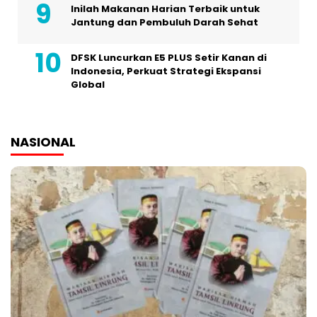
Inilah Makanan Harian Terbaik untuk
Jantung dan Pembuluh Darah Sehat
DFSK Luncurkan E5 PLUS Setir Kanan di
Indonesia, Perkuat Strategi Ekspansi
Global
NASIONAL