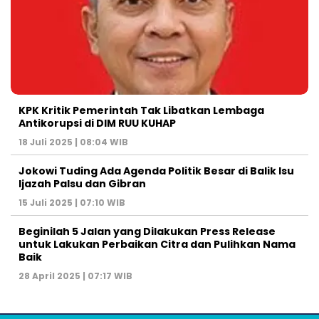
KPK Kritik Pemerintah Tak Libatkan Lembaga
Antikorupsi di DIM RUU KUHAP
18 Juli 2025 | 08:04 WIB
Jokowi Tuding Ada Agenda Politik Besar di Balik Isu
Ijazah Palsu dan Gibran
15 Juli 2025 | 07:10 WIB
Beginilah 5 Jalan yang Dilakukan Press Release
untuk Lakukan Perbaikan Citra dan Pulihkan Nama
Baik
28 April 2025 | 07:17 WIB