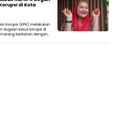
orupsi di Kota
an Korupsi (KPK) melakukan
 dugaan kasus korupsi di
Semarang berkaitan dengan…