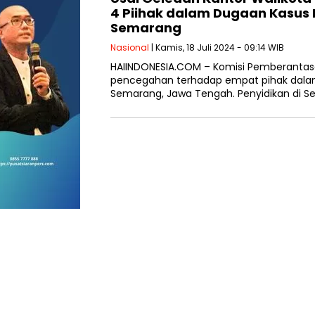
4 Piihak dalam Dugaan Kasus K
Semarang
Nasional
| Kamis, 18 Juli 2024 - 09:14 WIB
HAIINDONESIA.COM – Komisi Pemberantas
pencegahan terhadap empat pihak dalam
Semarang, Jawa Tengah. Penyidikan di 