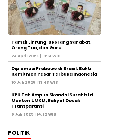
Tamsil Linrung: Seorang Sahabat,
Orang Tua, dan Guru
24 April 2026 | 13:14 WIB
Diplomasi Prabowo di Brasil: Bukti
Komitmen Pasar Terbuka Indonesia
10 Juli 2025 | 13:43 WIB
KPK Tak Ampun Skandal Surat Istri
Menteri UMKM, Rakyat Desak
Transparansi
9 Juli 2025 | 14:22 WIB
POLITIK