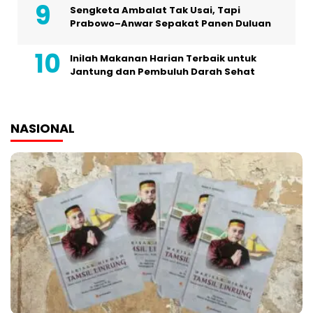
Sengketa Ambalat Tak Usai, Tapi
Prabowo–Anwar Sepakat Panen Duluan
Inilah Makanan Harian Terbaik untuk
Jantung dan Pembuluh Darah Sehat
NASIONAL