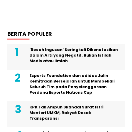
BERITA POPULER
‘Bocah Ingusan’ Seringkali Dikonotasikan
dalam Arti yang Negatif, Bukan Istilah
Medis atau Ilmiah
Esports Foundation dan adidas Jalin
Kemitraan Bersejarah untuk Membekali
Seluruh Tim pada Penyelenggaraan
Perdana Esports Nations Cup
KPK Tak Ampun Skandal Surat Istri
Menteri UMKM, Rakyat Desak
Transparansi