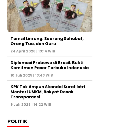
Tamsil Linrung: Seorang Sahabat,
Orang Tua, dan Guru
24 April 2026 | 13:14 WIB
Diplomasi Prabowo di Brasil: Bukti
Komitmen Pasar Terbuka Indonesia
10 Juli 2025 | 13:43 WIB
KPK Tak Ampun Skandal Surat Istri
Menteri UMKM, Rakyat Desak
Transparansi
9 Juli 2025 | 14:22 WIB
POLITIK