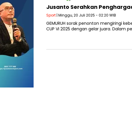
Jusanto Serahkan Penghargaa
Sport
| Minggu, 20 Juli 2025 - 02:20 WIB
GEMURUH sorak penonton mengiringi kebe
CUP VI 2025 dengan gelar juara. Dalam 