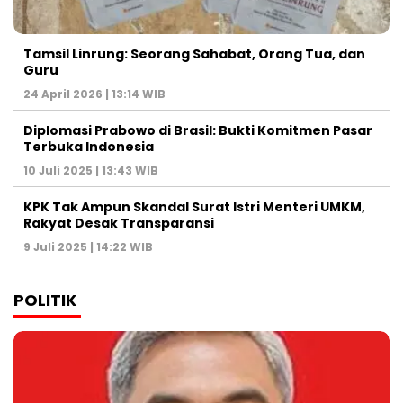
Tamsil Linrung: Seorang Sahabat, Orang Tua, dan
Guru
24 April 2026 | 13:14 WIB
Diplomasi Prabowo di Brasil: Bukti Komitmen Pasar
Terbuka Indonesia
10 Juli 2025 | 13:43 WIB
KPK Tak Ampun Skandal Surat Istri Menteri UMKM,
Rakyat Desak Transparansi
9 Juli 2025 | 14:22 WIB
POLITIK