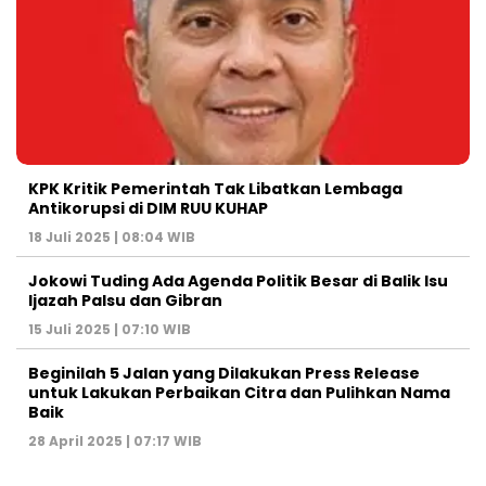
KPK Kritik Pemerintah Tak Libatkan Lembaga
Antikorupsi di DIM RUU KUHAP
18 Juli 2025 | 08:04 WIB
Jokowi Tuding Ada Agenda Politik Besar di Balik Isu
Ijazah Palsu dan Gibran
15 Juli 2025 | 07:10 WIB
Beginilah 5 Jalan yang Dilakukan Press Release
untuk Lakukan Perbaikan Citra dan Pulihkan Nama
Baik
28 April 2025 | 07:17 WIB