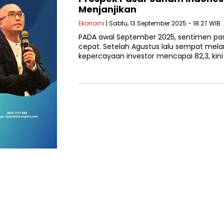
Menjanjikan
Ekonomi
| Sabtu, 13 September 2025 - 18:27 WIB
PADA awal September 2025, sentimen pa
cepat. Setelah Agustus lalu sempat me
kepercayaan investor mencapai 82,3, kini 