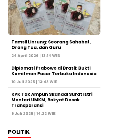
Tamsil Linrung: Seorang Sahabat,
Orang Tua, dan Guru
24 April 2026 | 13:14 WIB
Diplomasi Prabowo di Brasil: Bukti
Komitmen Pasar Terbuka Indonesia
10 Juli 2025 | 13:43 WIB
KPK Tak Ampun Skandal Surat Istri
Menteri UMKM, Rakyat Desak
Transparansi
9 Juli 2025 | 14:22 WIB
POLITIK