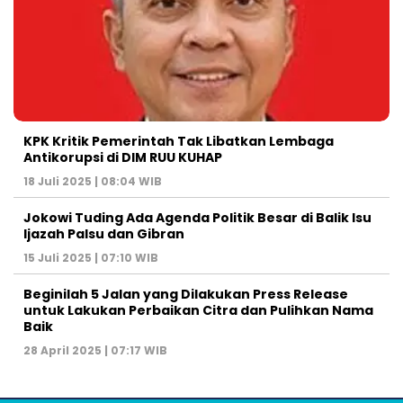
KPK Kritik Pemerintah Tak Libatkan Lembaga
Antikorupsi di DIM RUU KUHAP
18 Juli 2025 | 08:04 WIB
Jokowi Tuding Ada Agenda Politik Besar di Balik Isu
Ijazah Palsu dan Gibran
15 Juli 2025 | 07:10 WIB
Beginilah 5 Jalan yang Dilakukan Press Release
untuk Lakukan Perbaikan Citra dan Pulihkan Nama
Baik
28 April 2025 | 07:17 WIB