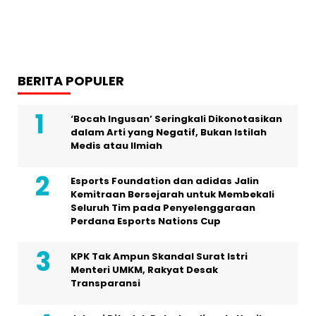
BERITA POPULER
‘Bocah Ingusan’ Seringkali Dikonotasikan
dalam Arti yang Negatif, Bukan Istilah
Medis atau Ilmiah
Esports Foundation dan adidas Jalin
Kemitraan Bersejarah untuk Membekali
Seluruh Tim pada Penyelenggaraan
Perdana Esports Nations Cup
KPK Tak Ampun Skandal Surat Istri
Menteri UMKM, Rakyat Desak
Transparansi