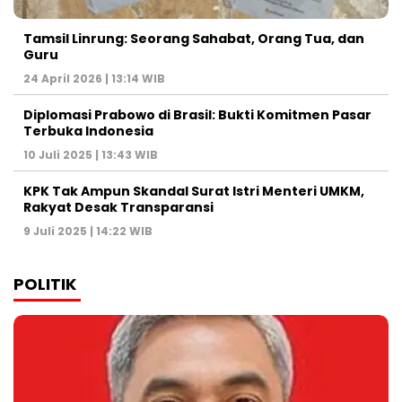
Tamsil Linrung: Seorang Sahabat, Orang Tua, dan
Guru
24 April 2026 | 13:14 WIB
Diplomasi Prabowo di Brasil: Bukti Komitmen Pasar
Terbuka Indonesia
10 Juli 2025 | 13:43 WIB
KPK Tak Ampun Skandal Surat Istri Menteri UMKM,
Rakyat Desak Transparansi
9 Juli 2025 | 14:22 WIB
POLITIK