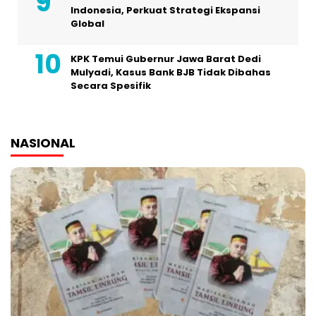
Indonesia, Perkuat Strategi Ekspansi
Global
KPK Temui Gubernur Jawa Barat Dedi
Mulyadi, Kasus Bank BJB Tidak Dibahas
Secara Spesifik
NASIONAL