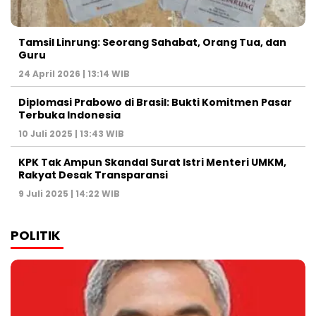
Tamsil Linrung: Seorang Sahabat, Orang Tua, dan
Guru
24 April 2026 | 13:14 WIB
Diplomasi Prabowo di Brasil: Bukti Komitmen Pasar
Terbuka Indonesia
10 Juli 2025 | 13:43 WIB
KPK Tak Ampun Skandal Surat Istri Menteri UMKM,
Rakyat Desak Transparansi
9 Juli 2025 | 14:22 WIB
POLITIK