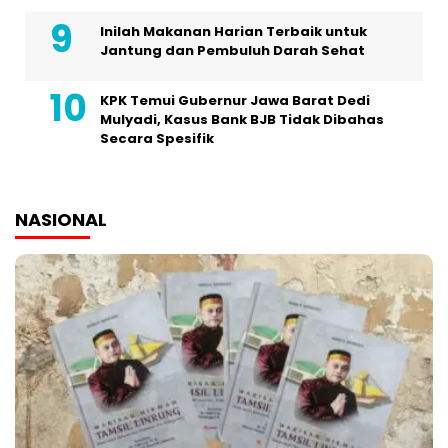
Inilah Makanan Harian Terbaik untuk
Jantung dan Pembuluh Darah Sehat
KPK Temui Gubernur Jawa Barat Dedi
Mulyadi, Kasus Bank BJB Tidak Dibahas
Secara Spesifik
NASIONAL