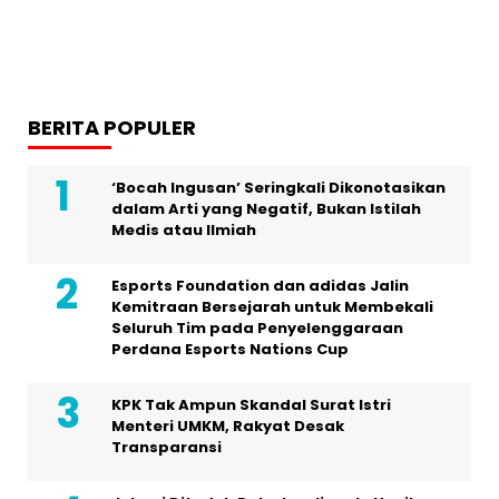
BERITA POPULER
‘Bocah Ingusan’ Seringkali Dikonotasikan
dalam Arti yang Negatif, Bukan Istilah
Medis atau Ilmiah
Esports Foundation dan adidas Jalin
Kemitraan Bersejarah untuk Membekali
Seluruh Tim pada Penyelenggaraan
Perdana Esports Nations Cup
KPK Tak Ampun Skandal Surat Istri
Menteri UMKM, Rakyat Desak
Transparansi