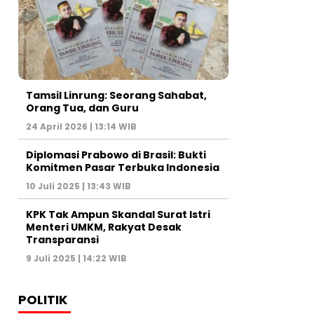
Tamsil Linrung: Seorang Sahabat,
Orang Tua, dan Guru
24 April 2026 | 13:14 WIB
Diplomasi Prabowo di Brasil: Bukti
Komitmen Pasar Terbuka Indonesia
10 Juli 2025 | 13:43 WIB
KPK Tak Ampun Skandal Surat Istri
Menteri UMKM, Rakyat Desak
Transparansi
9 Juli 2025 | 14:22 WIB
POLITIK