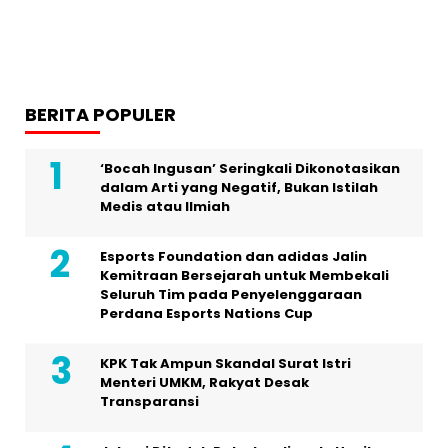
BERITA POPULER
‘Bocah Ingusan’ Seringkali Dikonotasikan
dalam Arti yang Negatif, Bukan Istilah
Medis atau Ilmiah
Esports Foundation dan adidas Jalin
Kemitraan Bersejarah untuk Membekali
Seluruh Tim pada Penyelenggaraan
Perdana Esports Nations Cup
KPK Tak Ampun Skandal Surat Istri
Menteri UMKM, Rakyat Desak
Transparansi