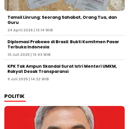
Tamsil Linrung: Seorang Sahabat, Orang Tua, dan
Guru
24 April 2026 | 13:14 WIB
Diplomasi Prabowo di Brasil: Bukti Komitmen Pasar
Terbuka Indonesia
10 Juli 2025 | 13:43 WIB
KPK Tak Ampun Skandal Surat Istri Menteri UMKM,
Rakyat Desak Transparansi
9 Juli 2025 | 14:22 WIB
POLITIK