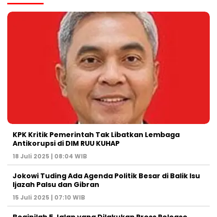
KPK Kritik Pemerintah Tak Libatkan Lembaga
Antikorupsi di DIM RUU KUHAP
18 Juli 2025 | 08:04 WIB
Jokowi Tuding Ada Agenda Politik Besar di Balik Isu
Ijazah Palsu dan Gibran
15 Juli 2025 | 07:10 WIB