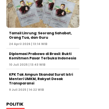
Tamsil Linrung: Seorang Sahabat,
Orang Tua, dan Guru
24 April 2026 | 13:14 WIB
Diplomasi Prabowo di Brasil: Bukti
Komitmen Pasar Terbuka Indonesia
10 Juli 2025 | 13:43 WIB
KPK Tak Ampun Skandal Surat Istri
Menteri UMKM, Rakyat Desak
Transparansi
9 Juli 2025 | 14:22 WIB
POLITIK