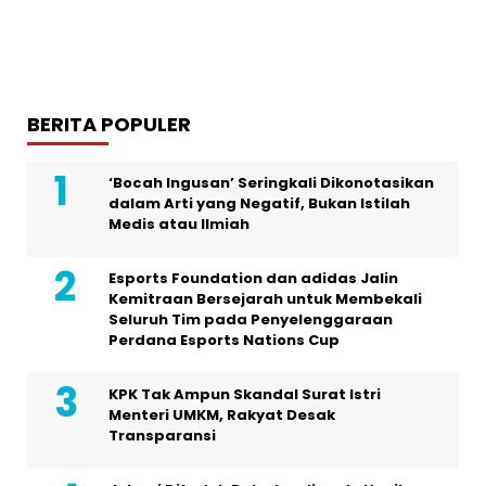
BERITA POPULER
‘Bocah Ingusan’ Seringkali Dikonotasikan
dalam Arti yang Negatif, Bukan Istilah
Medis atau Ilmiah
Esports Foundation dan adidas Jalin
Kemitraan Bersejarah untuk Membekali
Seluruh Tim pada Penyelenggaraan
Perdana Esports Nations Cup
KPK Tak Ampun Skandal Surat Istri
Menteri UMKM, Rakyat Desak
Transparansi