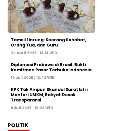
Tamsil Linrung: Seorang Sahabat,
Orang Tua, dan Guru
24 April 2026 | 13:14 WIB
Diplomasi Prabowo di Brasil: Bukti
Komitmen Pasar Terbuka Indonesia
10 Juli 2025 | 13:43 WIB
KPK Tak Ampun Skandal Surat Istri
Menteri UMKM, Rakyat Desak
Transparansi
9 Juli 2025 | 14:22 WIB
POLITIK