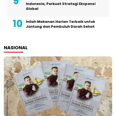
Indonesia, Perkuat Strategi Ekspansi
Global
Inilah Makanan Harian Terbaik untuk
Jantung dan Pembuluh Darah Sehat
NASIONAL