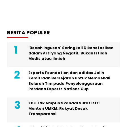
BERITA POPULER
‘Bocah Ingusan’ Seringkali Dikonotasikan
dalam Arti yang Negatif, Bukan Istilah
Medis atau Ilmiah
Esports Foundation dan adidas Jalin
Kemitraan Bersejarah untuk Membekali
Seluruh Tim pada Penyelenggaraan
Perdana Esports Nations Cup
KPK Tak Ampun Skandal Surat Istri
Menteri UMKM, Rakyat Desak
Transparansi