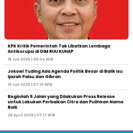
KPK Kritik Pemerintah Tak Libatkan Lembaga
Antikorupsi di DIM RUU KUHAP
18 Juli 2025 | 08:04 WIB
Jokowi Tuding Ada Agenda Politik Besar di Balik Isu
Ijazah Palsu dan Gibran
15 Juli 2025 | 07:10 WIB
Beginilah 5 Jalan yang Dilakukan Press Release
untuk Lakukan Perbaikan Citra dan Pulihkan Nama
Baik
28 April 2025 | 07:17 WIB