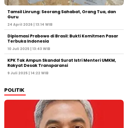
Tamsil Linrung: Seorang Sahabat, Orang Tua, dan
Guru
24 April 2026 | 13:14 WIB
Diplomasi Prabowo di Brasil: Bukti Komitmen Pasar
Terbuka Indonesia
10 Juli 2025 | 13:43 WIB
KPK Tak Ampun Skandal Surat Istri Menteri UMKM,
Rakyat Desak Transparansi
9 Juli 2025 | 14:22 WIB
POLITIK