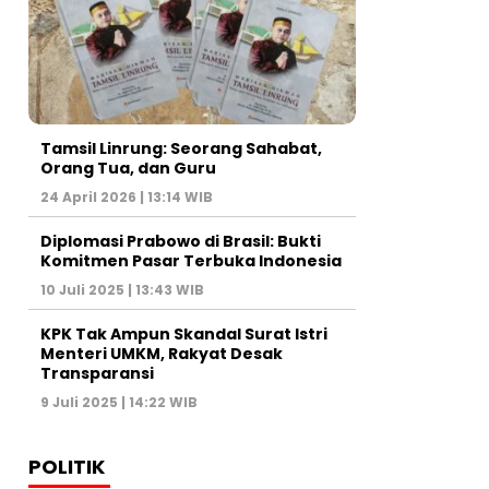
Tamsil Linrung: Seorang Sahabat,
Orang Tua, dan Guru
24 April 2026 | 13:14 WIB
Diplomasi Prabowo di Brasil: Bukti
Komitmen Pasar Terbuka Indonesia
10 Juli 2025 | 13:43 WIB
KPK Tak Ampun Skandal Surat Istri
Menteri UMKM, Rakyat Desak
Transparansi
9 Juli 2025 | 14:22 WIB
POLITIK