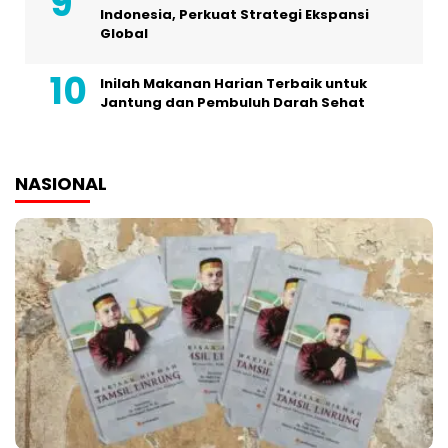
Indonesia, Perkuat Strategi Ekspansi
Global
Inilah Makanan Harian Terbaik untuk
Jantung dan Pembuluh Darah Sehat
NASIONAL