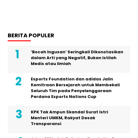
BERITA POPULER
‘Bocah Ingusan’ Seringkali Dikonotasikan
dalam Arti yang Negatif, Bukan Istilah
Medis atau Ilmiah
Esports Foundation dan adidas Jalin
Kemitraan Bersejarah untuk Membekali
Seluruh Tim pada Penyelenggaraan
Perdana Esports Nations Cup
KPK Tak Ampun Skandal Surat Istri
Menteri UMKM, Rakyat Desak
Transparansi