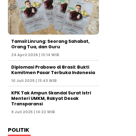
Tamsil Linrung: Seorang Sahabat,
Orang Tua, dan Guru
24 April 2026 | 13:14 WIB
Diplomasi Prabowo di Brasil: Bukti
Komitmen Pasar Terbuka Indonesia
10 Juli 2025 | 13:43 WIB
KPK Tak Ampun Skandal Surat Istri
Menteri UMKM, Rakyat Desak
Transparansi
9 Juli 2025 | 14:22 WIB
POLITIK