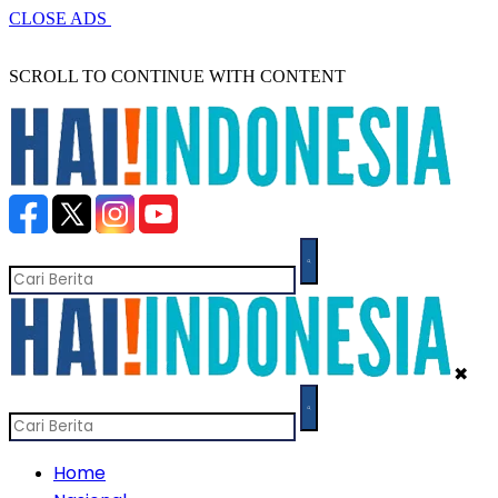
CLOSE ADS
SCROLL TO CONTINUE WITH CONTENT
✖
Home