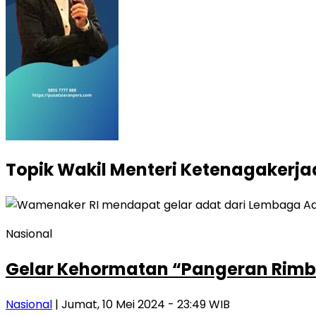
Topik
Wakil Menteri Ketenagakerja
Nasional
Gelar Kehormatan “Pangeran Rimb
Nasional
| Jumat, 10 Mei 2024 - 23:49 WIB