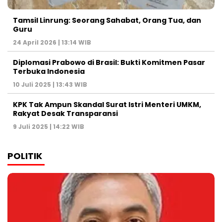
Tamsil Linrung: Seorang Sahabat, Orang Tua, dan
Guru
24 April 2026 | 13:14 WIB
Diplomasi Prabowo di Brasil: Bukti Komitmen Pasar
Terbuka Indonesia
10 Juli 2025 | 13:43 WIB
KPK Tak Ampun Skandal Surat Istri Menteri UMKM,
Rakyat Desak Transparansi
9 Juli 2025 | 14:22 WIB
POLITIK