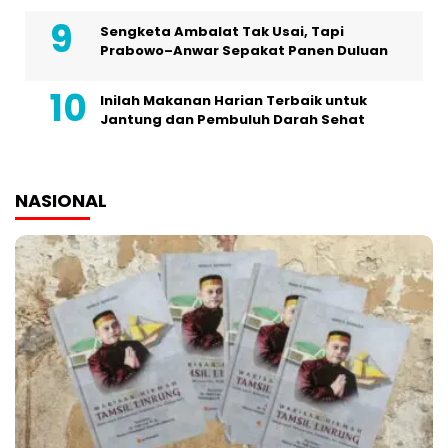
Sengketa Ambalat Tak Usai, Tapi
Prabowo–Anwar Sepakat Panen Duluan
Inilah Makanan Harian Terbaik untuk
Jantung dan Pembuluh Darah Sehat
NASIONAL