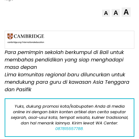
A
A
A
Para pemimpin sekolah berkumpul di
Bali
untuk
membahas pendidikan yang siap menghadapi
masa depan
Lima
komunitas regional baru diluncurkan untuk
mendukung para guru di kawasan
Asia Tenggara
dan Pasifik
Yuks, dukung promosi kota/kabupaten Anda di media
online ini dengan bikin konten artikel dan cerita seputar
sejarah, asal-usul kota, tempat wisata, kuliner tradisional,
dan hal menarik lainnya. Kirim lewat WA Center:
087815557788.