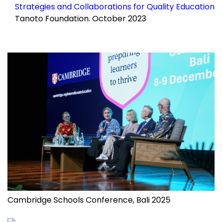
Strategies and Collaborations for Quality Education
Tanoto Foundation.
October 2023
Cambridge Schools Conference, Bali 2025