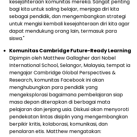
kesejahteraan komunitas mereka. Sangat penting
bagi kita untuk saling belajar, menjaga diri kita
sebagai pendidik, dan mengembangkan strategi
untuk mengisi kembali kesejahteraan diri kita agar
dapat mendukung orang lain, termasuk para
siswa."
Komunitas Cambridge Future-Ready Learning
Dipimpin oleh
Matthew Gallagher
dari Nobel
International School,
Selangor, Malaysia
, tempat ia
mengajar Cambridge Global Perspectives &
Research, komunitas Facebook ini akan
menghubungkan para pendidik yang
mengeksplorasi bagaimana pembelajaran siap
masa depan diterapkan di berbagai mata
pelajaran dan jenjang usia. Diskusi akan menyoroti
pendekatan lintas disiplin yang mengembangkan
berpikir kritis, kolaborasi, komunikasi, dan
penalaran etis. Matthew mengatakan: