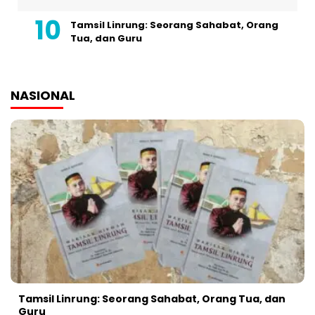
Tamsil Linrung: Seorang Sahabat, Orang
Tua, dan Guru
NASIONAL
Tamsil Linrung: Seorang Sahabat, Orang Tua, dan
Guru