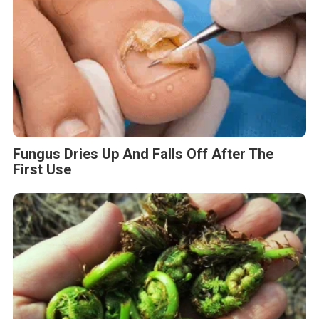
Fungus Dries Up And Falls Off After The
First Use