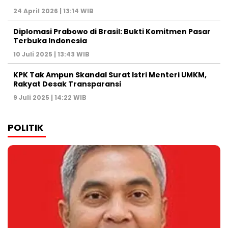
24 April 2026 | 13:14 WIB
Diplomasi Prabowo di Brasil: Bukti Komitmen Pasar
Terbuka Indonesia
10 Juli 2025 | 13:43 WIB
KPK Tak Ampun Skandal Surat Istri Menteri UMKM,
Rakyat Desak Transparansi
9 Juli 2025 | 14:22 WIB
POLITIK