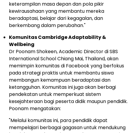
keterampilan masa depan dan pola pikir
kewirausahaan yang membantu mereka
beradaptasi, belajar dari kegagalan, dan
berkembang dalam perubahan."
Komunitas Cambridge Adaptability &
Wellbeing
Dr
Poonam Shokeen
, Academic Director di SBS
International School
Chiang Mai
,
Thailand
, akan
memimpin komunitas di Facebook yang berfokus
pada strategi praktis untuk membantu siswa
membangun kemampuan beradaptasi dan
ketangguhan. Komunitas ini juga akan berbagi
pendekatan untuk memperkuat sistem
kesejahteraan bagi peserta didik maupun pendidik.
Poonam mengatakan:
"Melalui komunitas ini, para pendidik dapat
mempelajari berbagai gagasan untuk mendukung