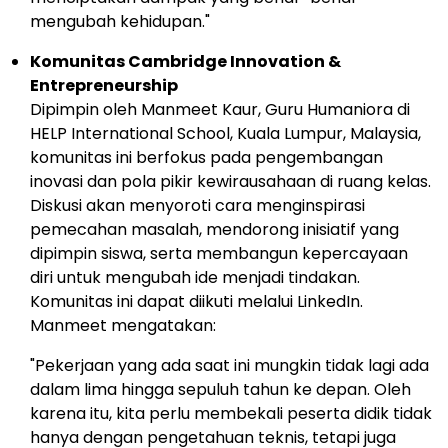
mengubah kehidupan."
Komunitas Cambridge Innovation &
Entrepreneurship
Dipimpin oleh
Manmeet Kaur
, Guru Humaniora di
HELP International School,
Kuala Lumpur, Malaysia
,
komunitas ini berfokus pada pengembangan
inovasi dan pola pikir kewirausahaan di ruang kelas.
Diskusi akan menyoroti cara menginspirasi
pemecahan masalah, mendorong inisiatif yang
dipimpin siswa, serta membangun kepercayaan
diri untuk mengubah ide menjadi tindakan.
Komunitas ini dapat diikuti melalui LinkedIn.
Manmeet mengatakan:
"Pekerjaan yang ada saat ini mungkin tidak lagi ada
dalam lima hingga sepuluh tahun ke depan. Oleh
karena itu, kita perlu membekali peserta didik tidak
hanya dengan pengetahuan teknis, tetapi juga