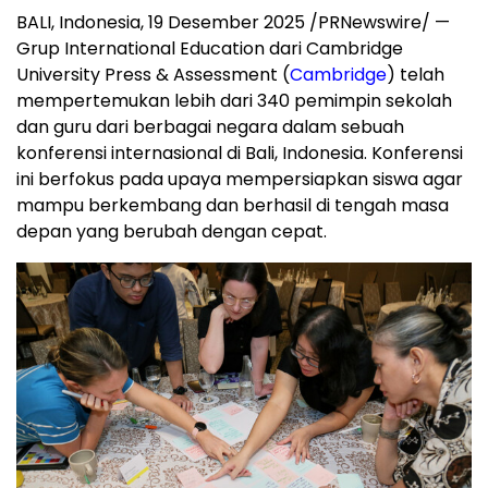
BALI, Indonesia
, 19 Desember 2025 /PRNewswire/ —
Grup International Education dari
Cambridge
University
Press & Assessment (
Cambridge
) telah
mempertemukan lebih dari 340 pemimpin sekolah
dan guru dari berbagai negara dalam sebuah
konferensi internasional di
Bali, Indonesia
. Konferensi
ini berfokus pada upaya mempersiapkan siswa agar
mampu berkembang dan berhasil di tengah masa
depan yang berubah dengan cepat.