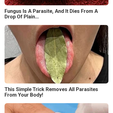
Fungus Is A Parasite, And It Dies From A
Drop Of Plain...
This Simple Trick Removes All Parasites
From Your Body!