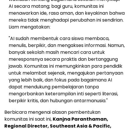
AI secara matang; bagi guru, komunitas ini
menawarkan ide, rasa aman, dan keyakinan bahwa
mereka tidak menghadapi perubahan ini sendirian.
Liam mengatakan:
"AI sudah membentuk cara siswa membaca,
menulis, berpikir, dan mengakses informasi. Namun,
banyak sekolah masih mencari cara untuk
meresponsnya secara praktis dan bertanggung
jawab. Komunitas ini memungkinkan para pendidik
untuk melambat sejenak, mengajukan pertanyaan
yang lebih baik, dan fokus pada bagaimana AI
dapat mendukung pembelajaran tanpa
mengorbankan keterampilan inti seperti literasi,
berpikir kritis, dan hubungan antarmanusia."
Berbicara mengenai alasan pembentukan
komunitas ini saat ini,
Kanjna Paranthaman,
Regional Director,
Southeast Asia
& Pacific,