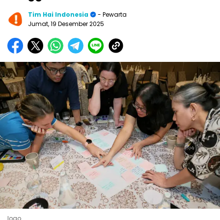
Tim Hai Indonesia
- Pewarta
Jumat, 19 Desember 2025
logo