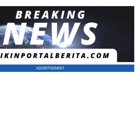
ADVERTISEMENT