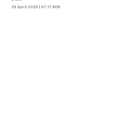
28 April 2025 | 07:17 WIB