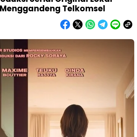
, Menggandeng Telkomsel