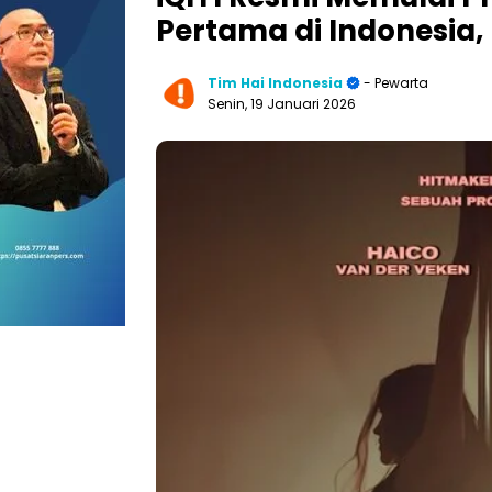
Pertama di Indonesia
Tim Hai Indonesia
- Pewarta
Senin, 19 Januari 2026