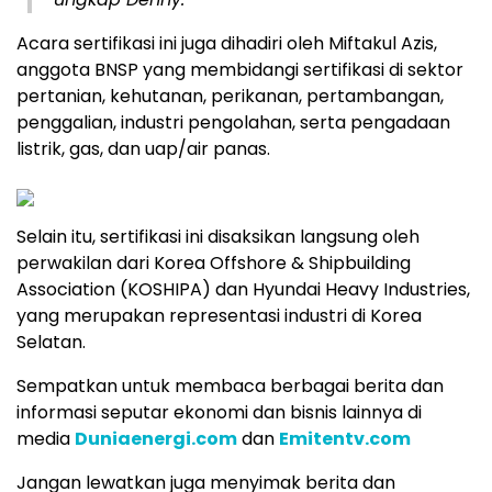
Acara sertifikasi ini juga dihadiri oleh Miftakul Azis,
anggota BNSP yang membidangi sertifikasi di sektor
pertanian, kehutanan, perikanan, pertambangan,
penggalian, industri pengolahan, serta pengadaan
listrik, gas, dan uap/air panas.
Selain itu, sertifikasi ini disaksikan langsung oleh
perwakilan dari Korea Offshore & Shipbuilding
Association (KOSHIPA) dan Hyundai Heavy Industries,
yang merupakan representasi industri di Korea
Selatan.
Sempatkan untuk membaca berbagai berita dan
informasi seputar ekonomi dan bisnis lainnya di
media
Duniaenergi.com
dan
Emitentv.com
Jangan lewatkan juga menyimak berita dan