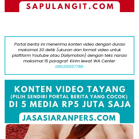
Portal berita ini menerima konten video dengan durasi
maksimal 30 detik (ukuran dan format video untuk
plaftform Youtube atau Dailymotion) dengan teks narasi
maksimal 15 paragraf. Kirim lewat WA Center:
085315557788.