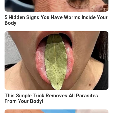
5 Hidden Signs You Have Worms Inside Your
Body
This Simple Trick Removes All Parasites
From Your Body!