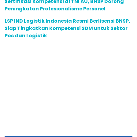
Sertifikasi Kompetensi di TNI AU, BNSP Dorong
Peningkatan Profesionalisme Personel
LSP IND Logistik Indonesia Resmi Berlisensi BNSP,
Siap Tingkatkan Kompetensi SDM untuk Sektor
Pos dan Logistik