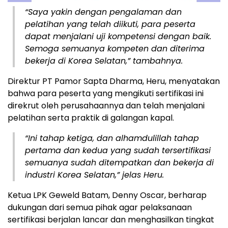
“Saya yakin dengan pengalaman dan
pelatihan yang telah diikuti, para peserta
dapat menjalani uji kompetensi dengan baik.
Semoga semuanya kompeten dan diterima
bekerja di Korea Selatan,” tambahnya.
Direktur PT Pamor Sapta Dharma, Heru, menyatakan
bahwa para peserta yang mengikuti sertifikasi ini
direkrut oleh perusahaannya dan telah menjalani
pelatihan serta praktik di galangan kapal.
“Ini tahap ketiga, dan alhamdulillah tahap
pertama dan kedua yang sudah tersertifikasi
semuanya sudah ditempatkan dan bekerja di
industri Korea Selatan,” jelas Heru.
Ketua LPK Geweld Batam, Denny Oscar, berharap
dukungan dari semua pihak agar pelaksanaan
sertifikasi berjalan lancar dan menghasilkan tingkat