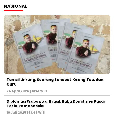
NASIONAL
Tamsil Linrung: Seorang Sahabat, Orang Tua, dan
Guru
24 April 2026 | 13:14 WIB
Diplomasi Prabowo di Brasil: Bukti Komitmen Pasar
Terbuka Indonesia
10 Juli 2025 | 13:43 WIB