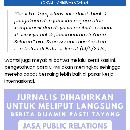
SCROLL TO RESUME CONTENT
“Sertifikat kompetensi ini adalah bentuk
pengakuan dan jaminan negara atas
kompetensi dan daya saing Anda semua,
khususnya untuk penempatan di Korea
Selatan,” ujar Syamsi saat memberikan
sambutan di Batam, Jumat (14/6/2024).
Syamsi juga meyakini bahwa melalui sertifikasi ini,
pengetahuan para CPMI akan meningkat sehingga
mereka dapat bersaing lebih baik di pasar kerja
internasional.