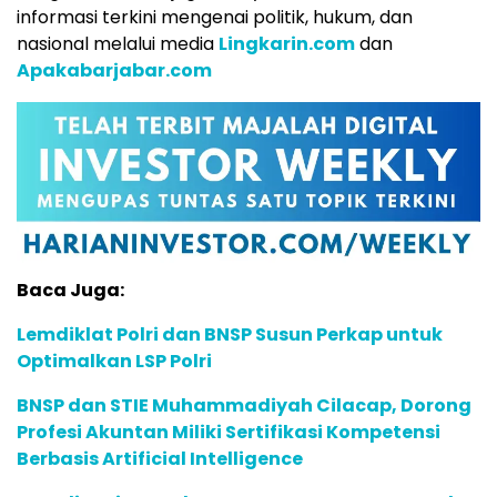
informasi terkini mengenai politik, hukum, dan
nasional melalui media
Lingkarin.com
dan
Apakabarjabar.com
Baca Juga:
Lemdiklat Polri dan BNSP Susun Perkap untuk
Optimalkan LSP Polri
BNSP dan STIE Muhammadiyah Cilacap, Dorong
Profesi Akuntan Miliki Sertifikasi Kompetensi
Berbasis Artificial Intelligence