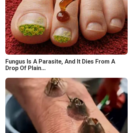
Fungus Is A Parasite, And It Dies From A
Drop Of Plain...