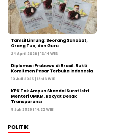
Tamsil Linrung: Seorang Sahabat,
Orang Tua, dan Guru
24 April 2026 | 13:14 WIB
Diplomasi Prabowo di Brasil: Bukti
Komitmen Pasar Terbuka Indonesia
10 Juli 2025 | 13:43 WIB
KPK Tak Ampun Skandal Surat Istri
Menteri UMKM, Rakyat Desak
Transparansi
9 Juli 2025 | 14:22 WIB
POLITIK