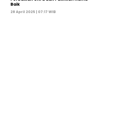
Baik
28 April 2025 | 07:17 WIB