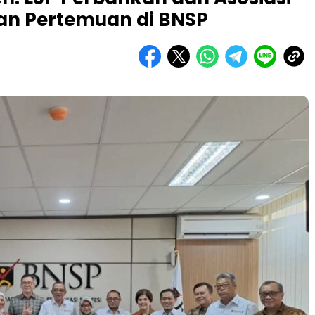
gan Pertemuan di BNSP