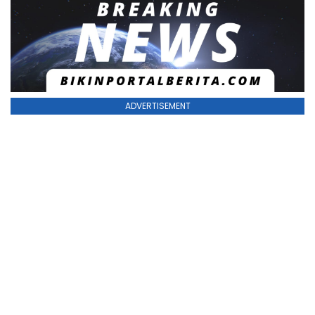
ADVERTISEMENT