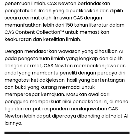
penemuan ilmiah. CAS Newton berlandaskan
pengetahuan ilmiah yang dipublikasikan dan dipilih
secara cermat oleh ilmuwan CAS dengan
memanfaatkan lebih dari 150 tahun literatur dalam
CAS Content Collection™ untuk memastikan
keakuratan dan ketelitian ilmiah.
Dengan mendasarkan wawasan yang dihasilkan AI
pada pengetahuan ilmiah yang lengkap dan dipilih
dengan cermat, CAS Newton memberikan jawaban
andal yang membantu peneliti dengan percaya diri
mengatasi ketidakjelasan, hasil yang bertentangan,
dan bukti yang kurang memadai untuk
mempercepat kemajuan. Masukan awal dari
pengguna memperkuat nilai pendekatan ini, di mana
tiga dari empat responden menilai jawaban CAS
Newton lebih dapat dipercaya dibanding alat-alat AI
lainnya.