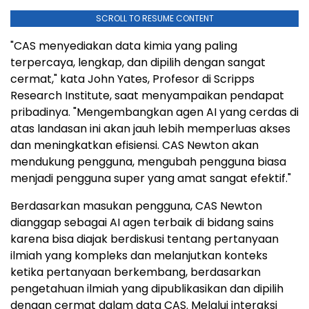
SCROLL TO RESUME CONTENT
"CAS menyediakan data kimia yang paling
terpercaya, lengkap, dan dipilih dengan sangat
cermat," kata John Yates, Profesor di Scripps
Research Institute, saat menyampaikan pendapat
pribadinya. "Mengembangkan agen AI yang cerdas di
atas landasan ini akan jauh lebih memperluas akses
dan meningkatkan efisiensi. CAS Newton akan
mendukung pengguna, mengubah pengguna biasa
menjadi pengguna super yang amat sangat efektif."
Berdasarkan masukan pengguna, CAS Newton
dianggap sebagai AI agen terbaik di bidang sains
karena bisa diajak berdiskusi tentang pertanyaan
ilmiah yang kompleks dan melanjutkan konteks
ketika pertanyaan berkembang, berdasarkan
pengetahuan ilmiah yang dipublikasikan dan dipilih
dengan cermat dalam data CAS. Melalui interaksi