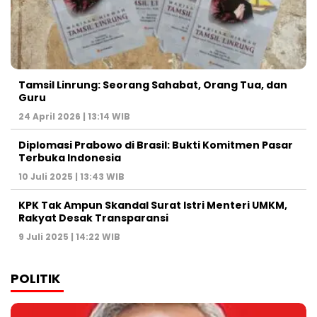
Tamsil Linrung: Seorang Sahabat, Orang Tua, dan
Guru
24 April 2026 | 13:14 WIB
Diplomasi Prabowo di Brasil: Bukti Komitmen Pasar
Terbuka Indonesia
10 Juli 2025 | 13:43 WIB
KPK Tak Ampun Skandal Surat Istri Menteri UMKM,
Rakyat Desak Transparansi
9 Juli 2025 | 14:22 WIB
POLITIK