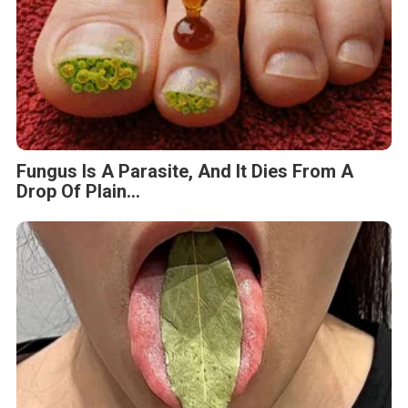
Fungus Is A Parasite, And It Dies From A
Drop Of Plain...