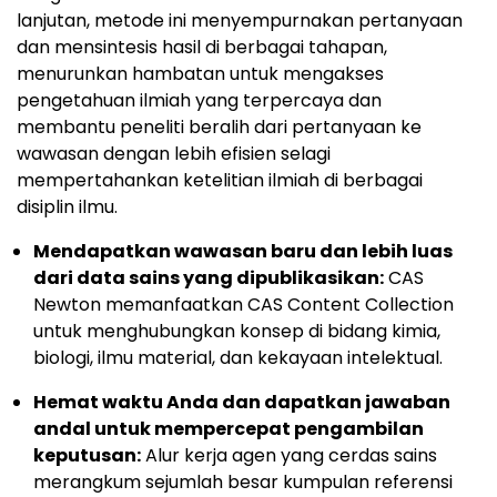
lanjutan, metode ini menyempurnakan pertanyaan
dan mensintesis hasil di berbagai tahapan,
menurunkan hambatan untuk mengakses
pengetahuan ilmiah yang terpercaya dan
membantu peneliti beralih dari pertanyaan ke
wawasan dengan lebih efisien selagi
mempertahankan ketelitian ilmiah di berbagai
disiplin ilmu.
Mendapatkan wawasan baru dan lebih luas
dari data sains yang dipublikasikan:
CAS
Newton memanfaatkan CAS Content Collection
untuk menghubungkan konsep di bidang kimia,
biologi, ilmu material, dan kekayaan intelektual.
Hemat waktu Anda dan dapatkan jawaban
andal untuk mempercepat pengambilan
keputusan:
Alur kerja agen yang cerdas sains
merangkum sejumlah besar kumpulan referensi