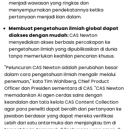
menjadi wawasan yang ringkas dan
menyempurnakan pendekatannya ketika
pertanyaan menjadi kian dalam.
Membuat pengetahuan ilmiah global dapat
diakses dengan mudah:
CAS Newton
menyediakan akses berbasis percakapan ke
pengetahuan ilmiah yang dipublikasikan di dunia
tanpa memerlukan keahlian pencarian khusus.
"Peluncuran CAS Newton adalah perubahan besar
dalam cara pengetahuan ilmiah mengalir melalui
penemuan," kata Tim Wahlberg, Chief Product
Officer dan Presiden sementara di CAS. "CAS Newton
memadankan AI agen cerdas sains dengan
keandalan dan tata kelola CAS Content Collection
agar para peneliti dapat beralih dari pertanyaan ke
jawaban berdasar yang dapat mereka verifikasi.
Lebih dari satu antarmuka dan menjangkau tim di