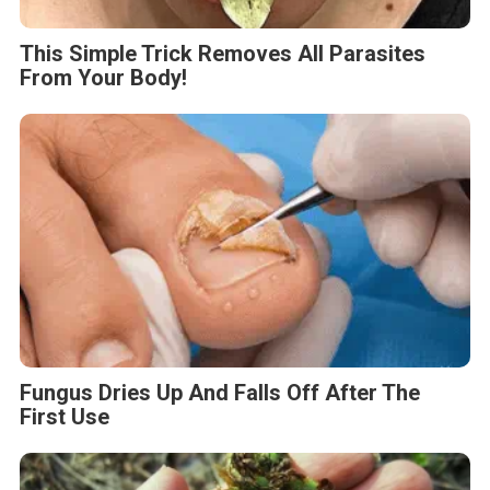
This Simple Trick Removes All Parasites
From Your Body!
Fungus Dries Up And Falls Off After The
First Use