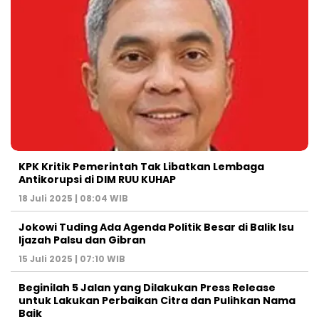
KPK Kritik Pemerintah Tak Libatkan Lembaga
Antikorupsi di DIM RUU KUHAP
18 Juli 2025 | 08:04 WIB
Jokowi Tuding Ada Agenda Politik Besar di Balik Isu
Ijazah Palsu dan Gibran
15 Juli 2025 | 07:10 WIB
Beginilah 5 Jalan yang Dilakukan Press Release
untuk Lakukan Perbaikan Citra dan Pulihkan Nama
Baik