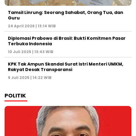
Tamsil Linrung: Seorang Sahabat, Orang Tua, dan
Guru
24 April 2026 | 13:14 WIB
Diplomasi Prabowo di Brasil: Bukti Komitmen Pasar
Terbuka Indonesia
10 Juli 2025 | 13:43 WIB
KPK Tak Ampun Skandal Surat Istri Menteri UMKM,
Rakyat Desak Transparansi
9 Juli 2025 | 14:22 WIB
POLITIK