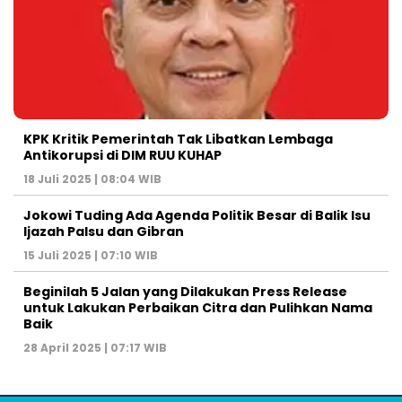
KPK Kritik Pemerintah Tak Libatkan Lembaga
Antikorupsi di DIM RUU KUHAP
18 Juli 2025 | 08:04 WIB
Jokowi Tuding Ada Agenda Politik Besar di Balik Isu
Ijazah Palsu dan Gibran
15 Juli 2025 | 07:10 WIB
Beginilah 5 Jalan yang Dilakukan Press Release
untuk Lakukan Perbaikan Citra dan Pulihkan Nama
Baik
28 April 2025 | 07:17 WIB