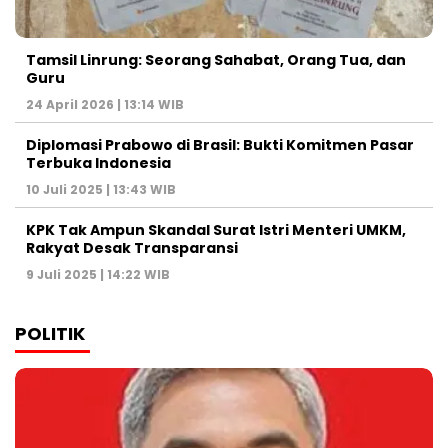
Tamsil Linrung: Seorang Sahabat, Orang Tua, dan
Guru
24 April 2026 | 13:14 WIB
Diplomasi Prabowo di Brasil: Bukti Komitmen Pasar
Terbuka Indonesia
10 Juli 2025 | 13:43 WIB
KPK Tak Ampun Skandal Surat Istri Menteri UMKM,
Rakyat Desak Transparansi
9 Juli 2025 | 14:22 WIB
POLITIK